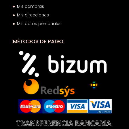
Mis compras
Mis direcciones
Mis datos personales
MÉTODOS DE PAGO: