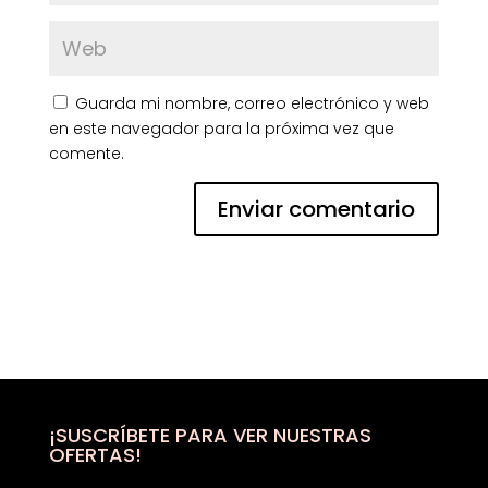
Guarda mi nombre, correo electrónico y web
en este navegador para la próxima vez que
comente.
¡SUSCRÍBETE PARA VER NUESTRAS
OFERTAS!