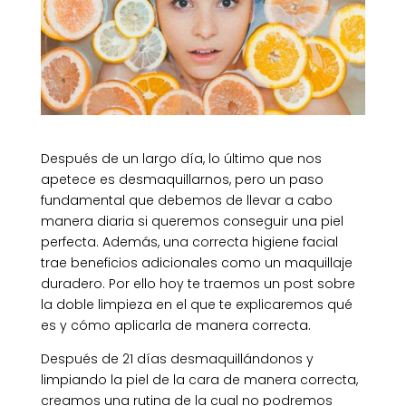
Después de un largo día, lo último que nos
apetece es desmaquillarnos, pero un paso
fundamental que debemos de llevar a cabo
manera diaria si queremos conseguir una piel
perfecta. Además, una correcta higiene facial
trae beneficios adicionales como un maquillaje
duradero. Por ello hoy te traemos un post sobre
la doble limpieza en el que te explicaremos qué
es y cómo aplicarla de manera correcta.
Después de 21 días desmaquillándonos y
limpiando la piel de la cara de manera correcta,
creamos una rutina de la cual no podremos