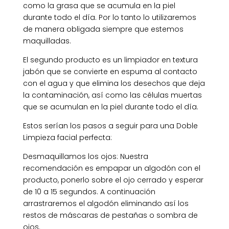
como la grasa que se acumula en la piel
durante todo el día. Por lo tanto lo utilizaremos
de manera obligada siempre que estemos
maquilladas.
El segundo producto es un limpiador en textura
jabón que se convierte en espuma al contacto
con el agua y que elimina los desechos que deja
la contaminación, así como las células muertas
que se acumulan en la piel durante todo el día.
Estos serían los pasos a seguir para una Doble
Limpieza facial perfecta:
Desmaquillamos los ojos: Nuestra
recomendación es empapar un algodón con el
producto, ponerlo sobre el ojo cerrado y esperar
de 10 a 15 segundos. A continuación
arrastraremos el algodón eliminando así los
restos de máscaras de pestañas o sombra de
ojos.