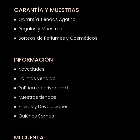
GARANTÍA Y MUESTRAS
Garantía Tiendas Agatha
Regalos y Muestras
Sorteos de Perfumes y Cosméticos
INFORMACIÓN
Novedades
¡Lo más vendido!
Política de privacidad
Nuestras tiendas
Envíos y Devoluciones
Quiénes Somos
MI CUENTA