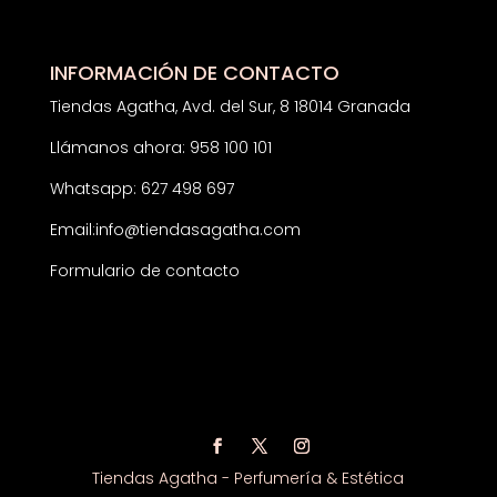
INFORMACIÓN DE CONTACTO
Tiendas Agatha, Avd. del Sur, 8 18014 Granada
Llámanos ahora: 958 100 101
Whatsapp: 627 498 697
Email:
info@tiendasagatha.com
Formulario de contacto
Tiendas Agatha - Perfumería & Estética