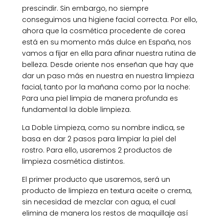
prescindir. Sin embargo, no siempre
conseguimos una higiene facial correcta. Por ello,
ahora que la cosmética procedente de corea
está en su momento más dulce en España, nos
vamos a fijar en ella para afinar nuestra rutina de
belleza. Desde oriente nos enseñan que hay que
dar un paso más en nuestra en nuestra limpieza
facial, tanto por la mañana como por la noche:
Para una piel limpia de manera profunda es
fundamental la doble limpieza.
La Doble Limpieza, como su nombre indica, se
basa en dar 2 pasos para limpiar la piel del
rostro. Para ello, usaremos 2 productos de
limpieza cosmética distintos.
El primer producto que usaremos, será un
producto de limpieza en textura aceite o crema,
sin necesidad de mezclar con agua, el cual
elimina de manera los restos de maquillaje así