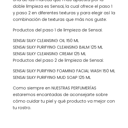
doble limpieza es Sensai, la cual ofrece el paso 1
y paso 2 en diferentes texturas y para elegir así la
combinación de texturas que más nos guste:
Productos del paso 1 de limpieza de Sensai:
SENSAI SILKY CLEANSING OIL 150 ML
SENSAI SILKY PURIFYING CLEANSING BALM 125 ML
SENSAI SILKY CLEANSING CREAM 125 ML
Productos del paso 2 de limpieza de Sensai:
SENSAI SILKY PURIFYING FOAMING FACIAL WASH 150 ML
SENSAI SILKY PURIFYING MUD SOAP 125 ML
Como siempre en NUESTRAS PERFUMERÍAS
estaremos encantadas de aconsejarte sobre
cómo cuidar tu piel y qué producto va mejor con
tu rostro.