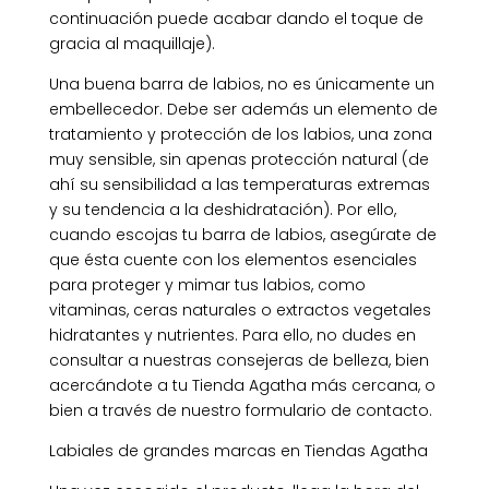
continuación puede acabar dando el toque de
gracia al maquillaje).
Una buena barra de labios, no es únicamente un
embellecedor. Debe ser además un elemento de
tratamiento y protección de los labios, una zona
muy sensible, sin apenas protección natural (de
ahí su sensibilidad a las temperaturas extremas
y su tendencia a la deshidratación). Por ello,
cuando escojas tu barra de labios, asegúrate de
que ésta cuente con los elementos esenciales
para proteger y mimar tus labios, como
vitaminas, ceras naturales o extractos vegetales
hidratantes y nutrientes. Para ello, no dudes en
consultar a nuestras consejeras de belleza, bien
acercándote a tu Tienda Agatha más cercana, o
bien a través de nuestro formulario de contacto.
Labiales de grandes marcas en Tiendas Agatha