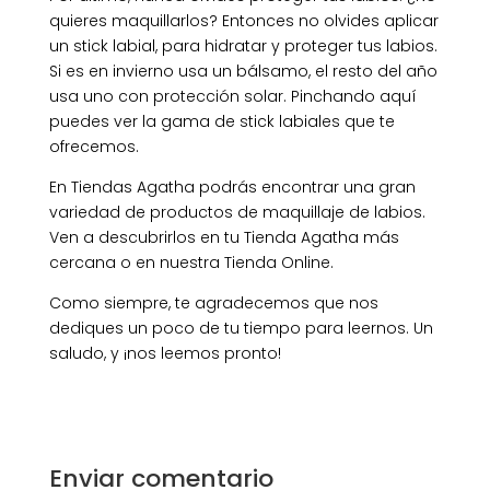
quieres maquillarlos? Entonces no olvides aplicar
un stick labial, para hidratar y proteger tus labios.
Si es en invierno usa un bálsamo, el resto del año
usa uno con protección solar. Pinchando aquí
puedes ver la gama de stick labiales que te
ofrecemos.
En Tiendas Agatha podrás encontrar una gran
variedad de productos de maquillaje de labios.
Ven a descubrirlos en tu Tienda Agatha más
cercana o en nuestra Tienda Online.
Como siempre, te agradecemos que nos
dediques un poco de tu tiempo para leernos. Un
saludo, y ¡nos leemos pronto!
Enviar comentario