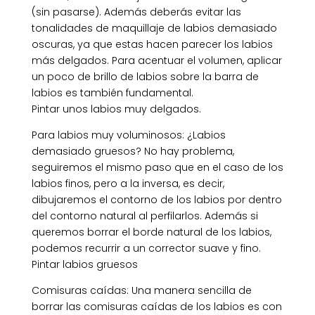
(sin pasarse). Además deberás evitar las
tonalidades de maquillaje de labios demasiado
oscuras, ya que estas hacen parecer los labios
más delgados. Para acentuar el volumen, aplicar
un poco de brillo de labios sobre la barra de
labios es también fundamental.
Pintar unos labios muy delgados.
Para labios muy voluminosos: ¿Labios
demasiado gruesos? No hay problema,
seguiremos el mismo paso que en el caso de los
labios finos, pero a la inversa, es decir,
dibujaremos el contorno de los labios por dentro
del contorno natural al perfilarlos. Además si
queremos borrar el borde natural de los labios,
podemos recurrir a un corrector suave y fino.
Pintar labios gruesos
Comisuras caídas: Una manera sencilla de
borrar las comisuras caídas de los labios es con