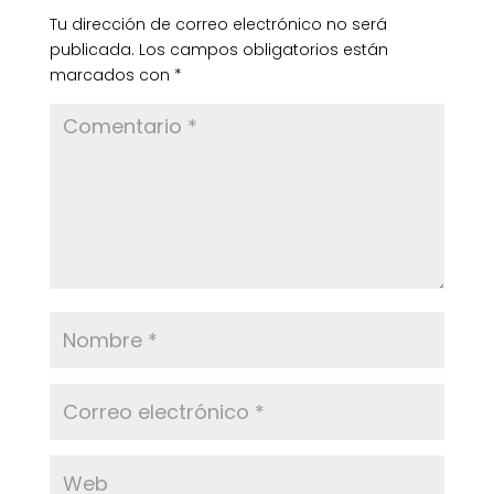
Tu dirección de correo electrónico no será
publicada.
Los campos obligatorios están
marcados con
*