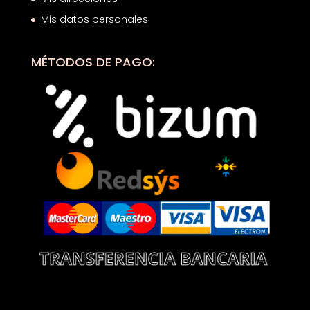
Mis datos personales
MÉTODOS DE PAGO: