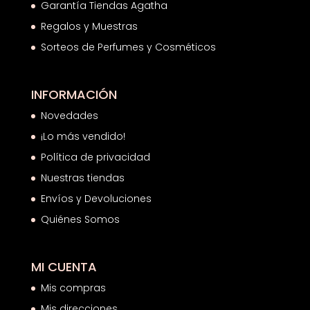
Garantía Tiendas Agatha
Regalos y Muestras
Sorteos de Perfumes y Cosméticos
INFORMACIÓN
Novedades
¡Lo más vendido!
Política de privacidad
Nuestras tiendas
Envíos y Devoluciones
Quiénes Somos
MI CUENTA
Mis compras
Mis direcciones