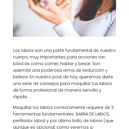
Los labios son una parte fundamental de nuestro
cuerpo, muy importantes para acciones tan
básicas como comer, hablar y besar. Son
además una poderosa arma de seducción y
belleza. En nuestro post de hoy, queremos darte
una serie de consejos para maquillar tus labios
de forma profesional de manera sencilla y
rápida.
Maquillar los labios correctamente requiere de 3
herramientas fundamentales: BARRA DE LABIOS,
perfilador labial y por último brillo de labios (que
aunque es opcional, como veremos a