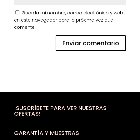
Guarda mi nombre, correo electrónico y web
en este navegador para la próxima vez que
comente.
¡SUSCRÍBETE PARA VER NUESTRAS
OFERTAS!
GARANTÍA Y MUESTRAS