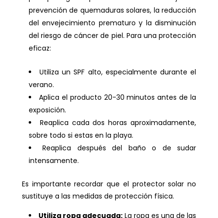
prevención de quemaduras solares, la reducción
del envejecimiento prematuro y la disminución
del riesgo de cáncer de piel. Para una protección
eficaz:
Utiliza un SPF alto, especialmente durante el
verano.
Aplica el producto 20-30 minutos antes de la
exposición.
Reaplica cada dos horas aproximadamente,
sobre todo si estas en la playa.
Reaplica después del baño o de sudar
intensamente.
Es importante recordar que el protector solar no
sustituye a las medidas de protección física.
Utiliza ropa adecuada:
La ropa es una de las