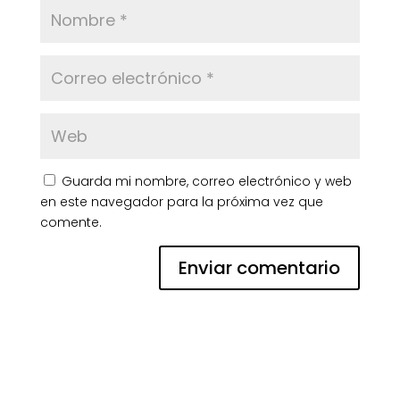
Guarda mi nombre, correo electrónico y web
en este navegador para la próxima vez que
comente.