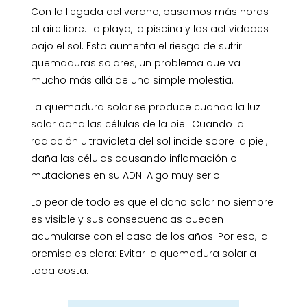
Con la llegada del verano, pasamos más horas
al aire libre: La playa, la piscina y las actividades
bajo el sol. Esto aumenta el riesgo de sufrir
quemaduras solares, un problema que va
mucho más allá de una simple molestia.
La quemadura solar se produce cuando la luz
solar daña las células de la piel. Cuando la
radiación ultravioleta del sol incide sobre la piel,
daña las células causando inflamación o
mutaciones en su ADN. Algo muy serio.
Lo peor de todo es que el daño solar no siempre
es visible y sus consecuencias pueden
acumularse con el paso de los años. Por eso, la
premisa es clara: Evitar la quemadura solar a
toda costa.