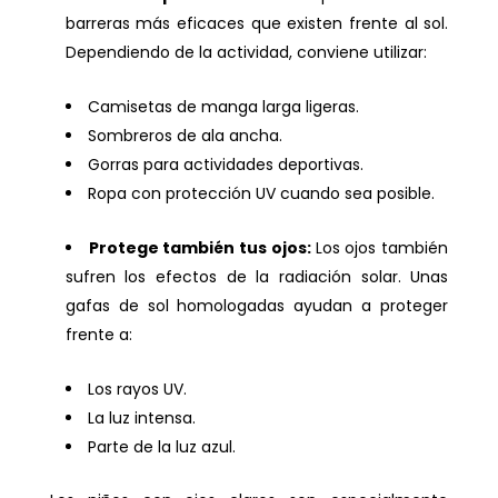
barreras más eficaces que existen frente al sol.
Dependiendo de la actividad, conviene utilizar:
Camisetas de manga larga ligeras.
Sombreros de ala ancha.
Gorras para actividades deportivas.
Ropa con protección UV cuando sea posible.
Protege también tus ojos:
Los ojos también
sufren los efectos de la radiación solar. Unas
gafas de sol homologadas ayudan a proteger
frente a:
Los rayos UV.
La luz intensa.
Parte de la luz azul.