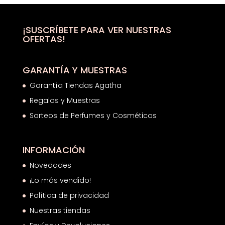
¡SUSCRÍBETE PARA VER NUESTRAS
OFERTAS!
GARANTÍA Y MUESTRAS
Garantía Tiendas Agatha
Regalos y Muestras
Sorteos de Perfumes y Cosméticos
INFORMACIÓN
Novedades
¡Lo más vendido!
Política de privacidad
Nuestras tiendas