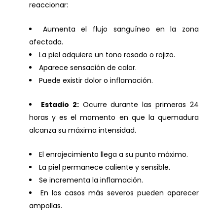
reaccionar:
Aumenta el flujo sanguíneo en la zona
afectada.
La piel adquiere un tono rosado o rojizo.
Aparece sensación de calor.
Puede existir dolor o inflamación.
Estadio 2:
Ocurre durante las primeras 24
horas y es el momento en que la quemadura
alcanza su máxima intensidad.
El enrojecimiento llega a su punto máximo.
La piel permanece caliente y sensible.
Se incrementa la inflamación.
En los casos más severos pueden aparecer
ampollas.