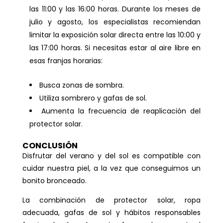
las 11:00 y las 16:00 horas. Durante los meses de
julio y agosto, los especialistas recomiendan
limitar la exposición solar directa entre las 10:00 y
las 17:00 horas. Si necesitas estar al aire libre en
esas franjas horarias:
Busca zonas de sombra.
Utiliza sombrero y gafas de sol.
Aumenta la frecuencia de reaplicación del
protector solar.
CONCLUSIÓN
Disfrutar del verano y del sol es compatible con
cuidar nuestra piel, a la vez que conseguimos un
bonito bronceado.
La combinación de protector solar, ropa
adecuada, gafas de sol y hábitos responsables