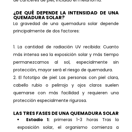
¿DE QUÉ DEPENDE LA INTENSIDAD DE UNA
QUEMADURA SOLAR?
La gravedad de una quemadura solar depende
principalmente de dos factores:
La cantidad de radiación UV recibida: Cuanto
más intensa sea la exposición solar y más tiempo
permanezcamos al sol, especialmente sin
protección, mayor será el riesgo de quemadura.
El fototipo de piel: Las personas con piel clara,
cabello rubio o pelirrojo y ojos claros suelen
quemarse con más facilidad y requieren una
protección especialmente rigurosa.
LAS TRES FASES DE UNA QUEMADURA SOLAR
Estadio 1:
primeras 1-3 horas Tras la
exposición solar, el organismo comienza a