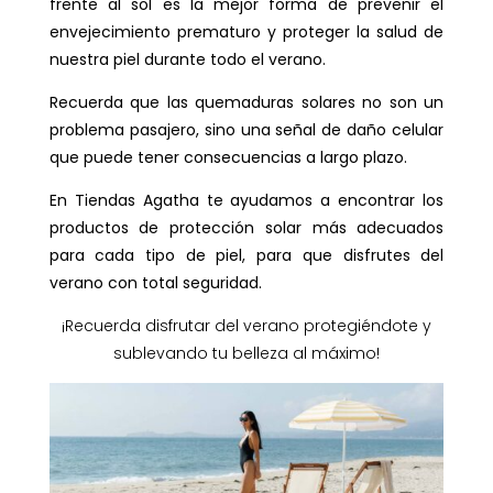
frente al sol es la mejor forma de prevenir el
envejecimiento prematuro y proteger la salud de
nuestra piel durante todo el verano.
Recuerda que las quemaduras solares no son un
problema pasajero, sino una señal de daño celular
que puede tener consecuencias a largo plazo.
En Tiendas Agatha te ayudamos a encontrar los
productos de protección solar más adecuados
para cada tipo de piel, para que disfrutes del
verano con total seguridad.
¡Recuerda disfrutar del verano protegiéndote y
sublevando tu belleza al máximo!