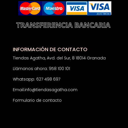
INFORMACIÓN DE CONTACTO
Tiendas Agatha, Avd. del Sur, 8 18014 Granada
Llámanos ahora: 958 100 101
Whatsapp: 627 498 697
Email:
info@tiendasagatha.com
Formulario de contacto