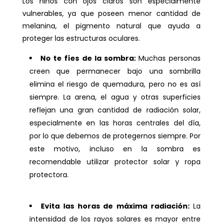
Los niños con ojos claros son especialmente
vulnerables, ya que poseen menor cantidad de
melanina, el pigmento natural que ayuda a
proteger las estructuras oculares.
No te fíes de la sombra:
Muchas personas
creen que permanecer bajo una sombrilla
elimina el riesgo de quemadura, pero no es así
siempre. La arena, el agua y otras superficies
reflejan una gran cantidad de radiación solar,
especialmente en las horas centrales del día,
por lo que debemos de protegernos siempre. Por
este motivo, incluso en la sombra es
recomendable utilizar protector solar y ropa
protectora.
Evita las horas de máxima radiación:
La
intensidad de los rayos solares es mayor entre