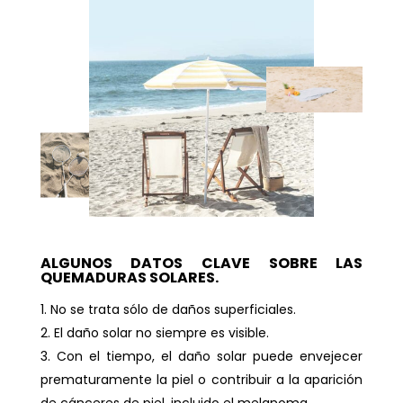
ALGUNOS DATOS CLAVE SOBRE LAS
QUEMADURAS SOLARES.
No se trata sólo de daños superficiales.
El daño solar no siempre es visible.
Con el tiempo, el daño solar puede envejecer
prematuramente la piel o contribuir a la aparición
de cánceres de piel, incluido el melanoma.