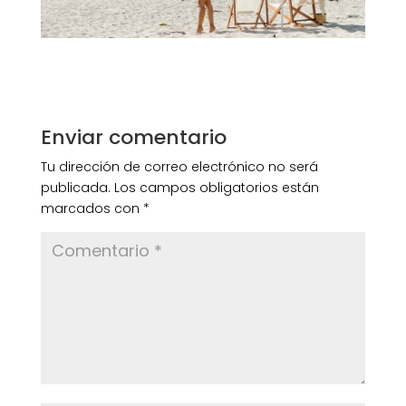
Enviar comentario
Tu dirección de correo electrónico no será
publicada.
Los campos obligatorios están
marcados con
*