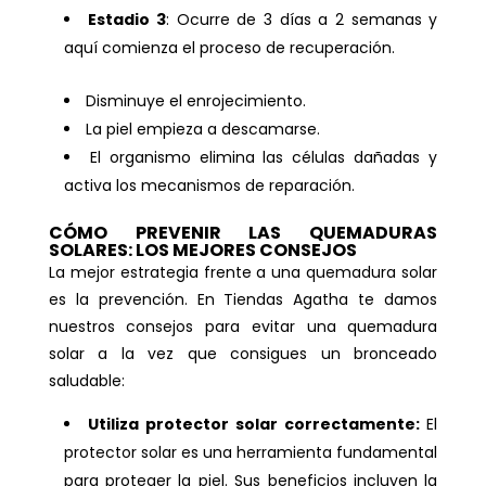
Estadio 3
: Ocurre de 3 días a 2 semanas y
aquí comienza el proceso de recuperación.
Disminuye el enrojecimiento.
La piel empieza a descamarse.
El organismo elimina las células dañadas y
activa los mecanismos de reparación.
CÓMO PREVENIR LAS QUEMADURAS
SOLARES: LOS MEJORES CONSEJOS
La mejor estrategia frente a una quemadura solar
es la prevención. En Tiendas Agatha te damos
nuestros consejos para evitar una quemadura
solar a la vez que consigues un bronceado
saludable:
Utiliza protector solar correctamente:
El
protector solar es una herramienta fundamental
para proteger la piel. Sus beneficios incluyen la