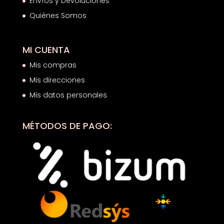
Envíos y Devoluciones
Quiénes Somos
MI CUENTA
Mis compras
Mis direcciones
Mis datos personales
MÉTODOS DE PAGO: