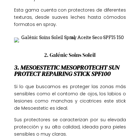
Esta gama cuenta con protectores de diferentes
texturas, desde suaves leches hasta cómodos
formatos en spray.
2. Galénic Soins Soleil
3. MESOESTETIC MESOPROTECHT SUN
PROTECT REPAIRING STICK SPF100
Si lo que buscamos es proteger las zonas más
sensibles como el contorno de ojos, los labios o
lesiones como manchas y cicatrices este stick
de Mesoestetic es ideal.
Sus protectores se caracterizan por su elevada
protección y su alta calidad, ideada para pieles
sensibles o muy claras.