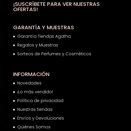
¡SUSCRÍBETE PARA VER NUESTRAS
OFERTAS!
GARANTÍA Y MUESTRAS
Garantía Tiendas Agatha
Regalos y Muestras
Sorteos de Perfumes y Cosméticos
INFORMACIÓN
Novedades
¡Lo más vendido!
Política de privacidad
Nuestras tiendas
Envíos y Devoluciones
Quiénes Somos