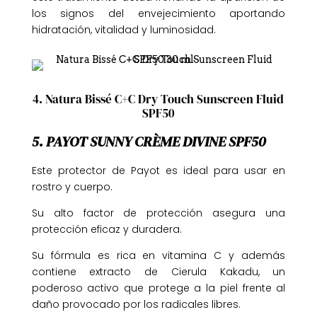
los signos del envejecimiento aportando
hidratación, vitalidad y luminosidad.
4. Natura Bissé C+C Dry Touch Sunscreen Fluid
SPF50
5. PAYOT SUNNY CRÈME DIVINE SPF50
Este protector de Payot es ideal para usar en
rostro y cuerpo.
Su alto factor de protección asegura una
protección eficaz y duradera.
Su fórmula es rica en vitamina C y además
contiene extracto de Cierula Kakadu, un
poderoso activo que protege a la piel frente al
daño provocado por los radicales libres.