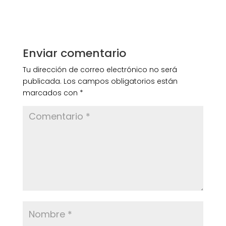
Enviar comentario
Tu dirección de correo electrónico no será
publicada.
Los campos obligatorios están
marcados con
*