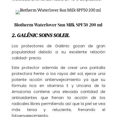
Biotherm Waterlover Sun Milk SPF50 200 ml
2. GALÉNIC SOINS SOLEIL
Los protectores de Galénic gozan de gran
popularidad debido a su excelente relación
calidad- precio.
Este protector además de crear una pantalla
protectora frente a los rayos del sol, ejerce una
potente acción antienvejecimiento ya que su
fórmula rica en vitamina E y Uncaria de la
Amazonia contiene una elevada cantidad de
antioxidantes que frenan la acción de los
radicales libres permitiendo así que la piel se vea
más tersa y reluciente, frenando el
fotoenvejecimiento.