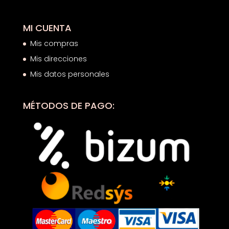
MI CUENTA
Mis compras
Mis direcciones
Mis datos personales
MÉTODOS DE PAGO: