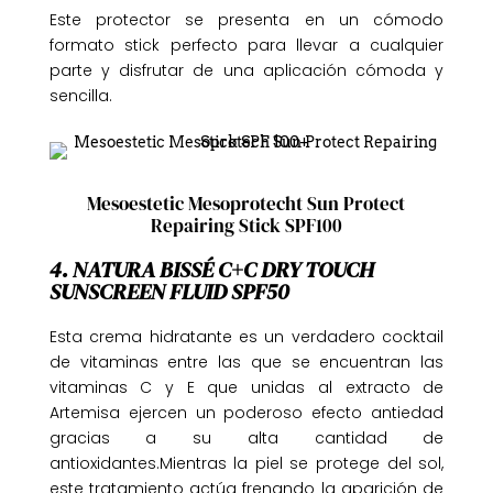
Este protector se presenta en un cómodo
formato stick perfecto para llevar a cualquier
parte y disfrutar de una aplicación cómoda y
sencilla.
Mesoestetic Mesoprotecht Sun Protect
Repairing Stick SPF100
4. NATURA BISSÉ C+C DRY TOUCH
SUNSCREEN FLUID SPF50
Esta crema hidratante es un verdadero cocktail
de vitaminas entre las que se encuentran las
vitaminas C y E que unidas al extracto de
Artemisa ejercen un poderoso efecto antiedad
gracias a su alta cantidad de
antioxidantes.Mientras la piel se protege del sol,
este tratamiento actúa frenando la aparición de