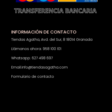
INFORMACIÓN DE CONTACTO
Tiendas Agatha, Avd. del Sur, 8 18014 Granada
Llámanos ahora: 958 100 101
Whatsapp: 627 498 697
Email:
info@tiendasagatha.com
Formulario de contacto