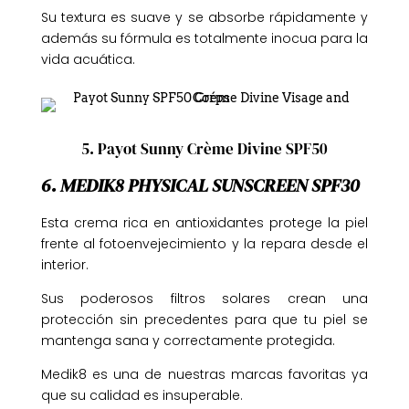
Su textura es suave y se absorbe rápidamente y
además su fórmula es totalmente inocua para la
vida acuática.
5. Payot Sunny Crème Divine SPF50
6. MEDIK8 PHYSICAL SUNSCREEN SPF30
Esta crema rica en antioxidantes protege la piel
frente al fotoenvejecimiento y la repara desde el
interior.
Sus poderosos filtros solares crean una
protección sin precedentes para que tu piel se
mantenga sana y correctamente protegida.
Medik8 es una de nuestras marcas favoritas ya
que su calidad es insuperable.