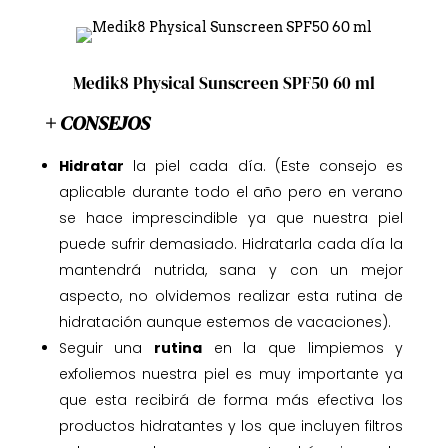
Medik8 Physical Sunscreen SPF50 60 ml
+ CONSEJOS
Hidratar
la piel cada día. (Este consejo es
aplicable durante todo el año pero en verano
se hace imprescindible ya que nuestra piel
puede sufrir demasiado. Hidratarla cada día la
mantendrá nutrida, sana y con un mejor
aspecto, no olvidemos realizar esta rutina de
hidratación aunque estemos de vacaciones).
Seguir una
rutina
en la que limpiemos y
exfoliemos nuestra piel es muy importante ya
que esta recibirá de forma más efectiva los
productos hidratantes y los que incluyen filtros