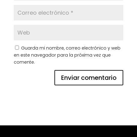
Guarda mi nombre, correo electrónico y web
en este navegador para la próxima vez que
comente.