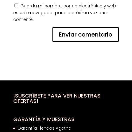
Guarda mi nombre, correo electrónico y web
en este navegador para la próxima vez que
comente.
¡SUSCRÍBETE PARA VER NUESTRAS
OFERTAS!
GARANTÍA Y MUESTRAS
Garantía Tiendas Agatha