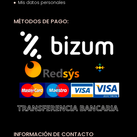
Mis datos personales
MÉTODOS DE PAGO:
INFORMACIÓN DE CONTACTO