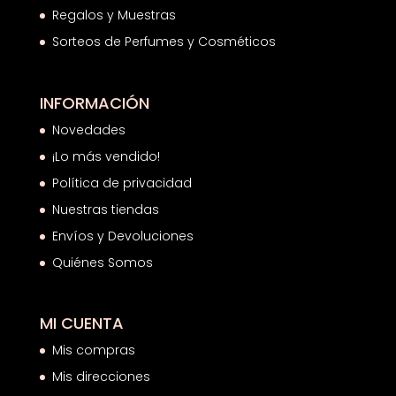
Regalos y Muestras
Sorteos de Perfumes y Cosméticos
INFORMACIÓN
Novedades
¡Lo más vendido!
Política de privacidad
Nuestras tiendas
Envíos y Devoluciones
Quiénes Somos
MI CUENTA
Mis compras
Mis direcciones