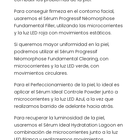
Para conseguir firmeza en el contorno facial,
usaremos el Sérum Progressif Néomorphose
Fundamental Filler, utilizando las microcorrientes
y la luz LED roja con movimientos estáticos.
Si queremos mayor uniformidad en la piel,
podremos utilizar el Sérum Progressif
Néomorphose Fundamental Clearing, con
microcorrientes y la luz LED verde, con
movimientos circulares.
Para el Perfeccionamiento de la piel, lo ideal es
aplicar el Sérum Ideal Controle Powder junto a
microcorrientes y la luz LED Azul, a la vez que
realizamos barrido de adelante hacia atrás.
Para recuperar la luminosidad de la piel,
usaremos el Sérum Ideal Hydratation Lagoon en
combinación de microcorrientes junto a la luz
LED Blanca y realizaremos movimientos