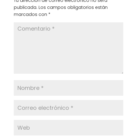
Tu dirección de correo electrónico no será
publicada.
Los campos obligatorios están
marcados con
*