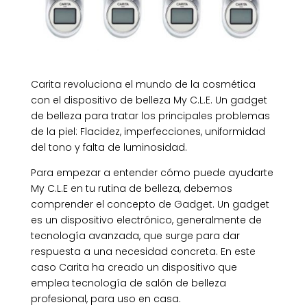
Carita revoluciona el mundo de la cosmética
con el dispositivo de belleza My C.L.E. Un gadget
de belleza para tratar los principales problemas
de la piel: Flacidez, imperfecciones, uniformidad
del tono y falta de luminosidad.
Para empezar a entender cómo puede ayudarte
My C.L.E en tu rutina de belleza, debemos
comprender el concepto de Gadget. Un gadget
es un dispositivo electrónico, generalmente de
tecnología avanzada, que surge para dar
respuesta a una necesidad concreta. En este
caso Carita ha creado un dispositivo que
emplea tecnología de salón de belleza
profesional, para uso en casa.