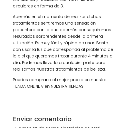
circulares en forma de 3.
Además en el momento de realizar dichos
tratamientos sentiremos una sensación
placentera con la que además conseguiremos
resultados sorprendentes desde la primera
utilización. Es muy fácil y rápido de usar. Basta
con usar la luz que corresponda al problema de
la piel que queramos tratar durante 4 minutos al
día. Podemos llevarlo a cualquier parte para
realizarnos nuestros tratamientos de belleza.
Puedes comprarlo al mejor precio en nuestra
TIENDA ONLINE y en NUESTRA TIENDAS.
Enviar comentario