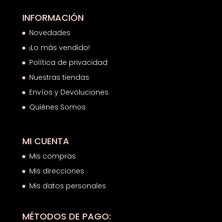
INFORMACIÓN
Novedades
¡Lo más vendido!
Política de privacidad
Nuestras tiendas
Envíos y Devoluciones
Quiénes Somos
MI CUENTA
Mis compras
Mis direcciones
Mis datos personales
MÉTODOS DE PAGO: