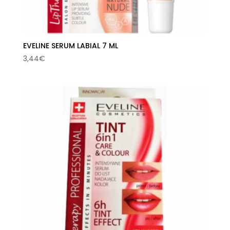
EVELINE SERUM LABIAL 7 ML
3,44
€