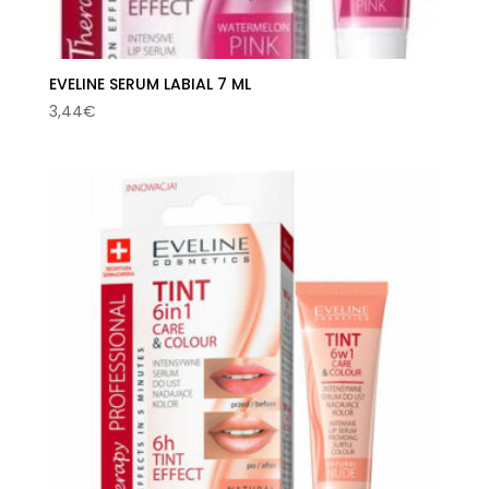
EVELINE SERUM LABIAL 7 ML
3,44
€