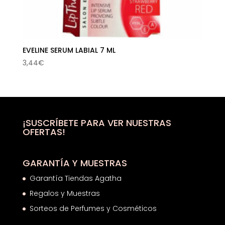
EVELINE SERUM LABIAL 7 ML
3,44
€
¡SUSCRÍBETE PARA VER NUESTRAS
OFERTAS!
GARANTÍA Y MUESTRAS
Garantía Tiendas Agatha
Regalos y Muestras
Sorteos de Perfumes y Cosméticos