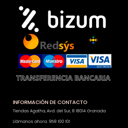
INFORMACIÓN DE CONTACTO
Tiendas Agatha, Avd. del Sur, 8 18014 Granada
Llámanos ahora: 958 100 101