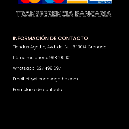
INFORMACIÓN DE CONTACTO
Tiendas Agatha, Avd. del Sur, 8 18014 Granada
Llámanos ahora: 958 100 101
Whatsapp: 627 498 697
Email:
info@tiendasagatha.com
Formulario de contacto