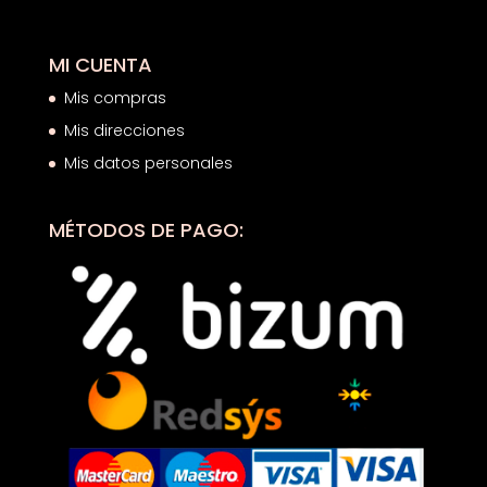
MI CUENTA
Mis compras
Mis direcciones
Mis datos personales
MÉTODOS DE PAGO: