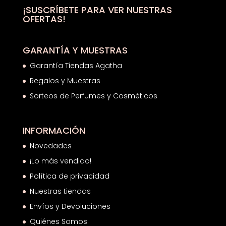
¡SUSCRÍBETE PARA VER NUESTRAS
OFERTAS!
GARANTÍA Y MUESTRAS
Garantía Tiendas Agatha
Regalos y Muestras
Sorteos de Perfumes y Cosméticos
INFORMACIÓN
Novedades
¡Lo más vendido!
Política de privacidad
Nuestras tiendas
Envíos y Devoluciones
Quiénes Somos