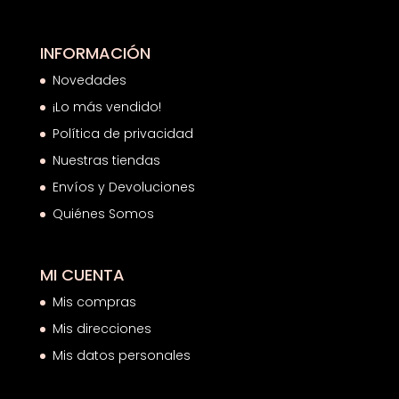
INFORMACIÓN
Novedades
¡Lo más vendido!
Política de privacidad
Nuestras tiendas
Envíos y Devoluciones
Quiénes Somos
MI CUENTA
Mis compras
Mis direcciones
Mis datos personales