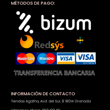
MÉTODOS DE PAGO:
INFORMACIÓN DE CONTACTO
Tiendas Agatha, Avd. del Sur, 8 18014 Granada