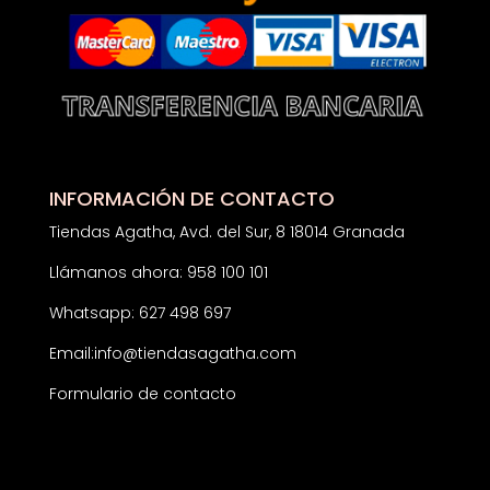
INFORMACIÓN DE CONTACTO
Tiendas Agatha, Avd. del Sur, 8 18014 Granada
Llámanos ahora: 958 100 101
Whatsapp: 627 498 697
Email:
info@tiendasagatha.com
Formulario de contacto