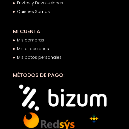
Envíos y Devoluciones
Quiénes Somos
MI CUENTA
Mis compras
Mis direcciones
Mis datos personales
MÉTODOS DE PAGO: