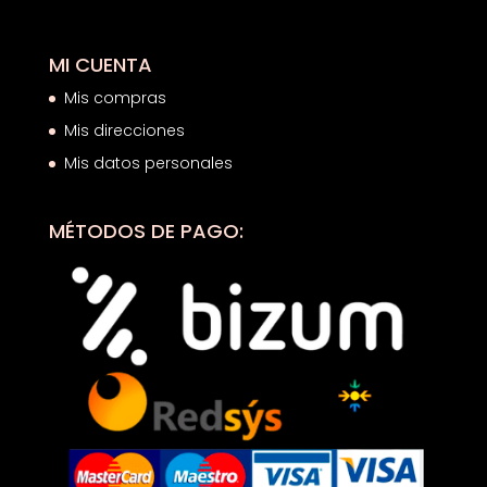
MI CUENTA
Mis compras
Mis direcciones
Mis datos personales
MÉTODOS DE PAGO: