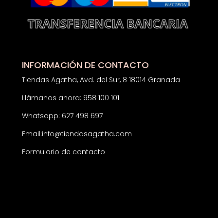
INFORMACIÓN DE CONTACTO
Tiendas Agatha, Avd. del Sur, 8 18014 Granada
Llámanos ahora: 958 100 101
Whatsapp: 627 498 697
Email:
info@tiendasagatha.com
Formulario de contacto