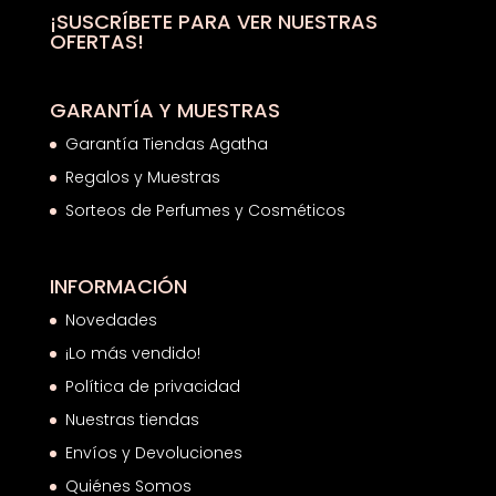
¡SUSCRÍBETE PARA VER NUESTRAS
OFERTAS!
GARANTÍA Y MUESTRAS
Garantía Tiendas Agatha
Regalos y Muestras
Sorteos de Perfumes y Cosméticos
INFORMACIÓN
Novedades
¡Lo más vendido!
Política de privacidad
Nuestras tiendas
Envíos y Devoluciones
Quiénes Somos