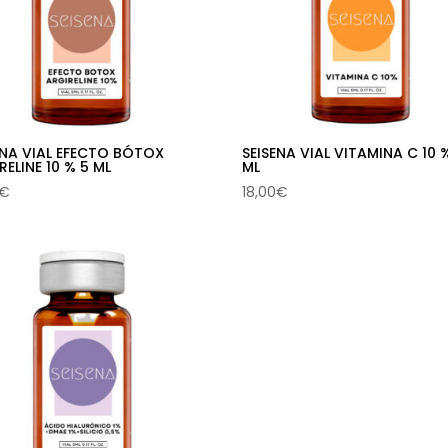
ENA VIAL EFECTO BÓTOX
SEISENA VIAL VITAMINA C 10 
RELINE 10 % 5 ML
ML
€
18,00
€