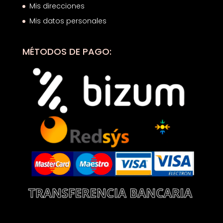
Mis direcciones
Mis datos personales
MÉTODOS DE PAGO: