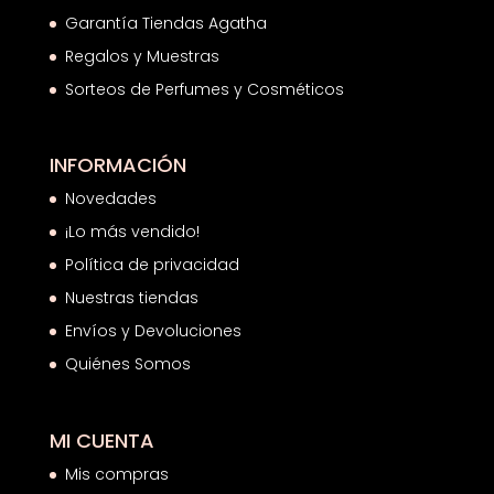
Garantía Tiendas Agatha
Regalos y Muestras
Sorteos de Perfumes y Cosméticos
INFORMACIÓN
Novedades
¡Lo más vendido!
Política de privacidad
Nuestras tiendas
Envíos y Devoluciones
Quiénes Somos
MI CUENTA
Mis compras