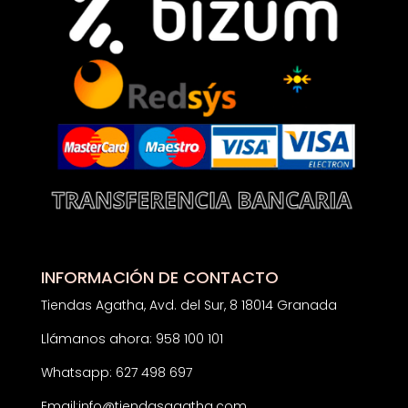
INFORMACIÓN DE CONTACTO
Tiendas Agatha, Avd. del Sur, 8 18014 Granada
Llámanos ahora: 958 100 101
Whatsapp: 627 498 697
Email:
info@tiendasagatha.com