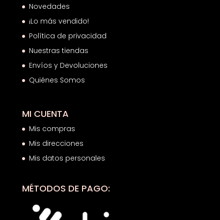
Novedades
¡Lo más vendido!
Política de privacidad
Nuestras tiendas
Envíos y Devoluciones
Quiénes Somos
MI CUENTA
Mis compras
Mis direcciones
Mis datos personales
MÉTODOS DE PAGO: