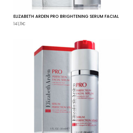
ELIZABETH ARDEN PRO BRIGHTENING SERUM FACIAL
141,11
€