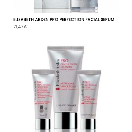
ELIZABETH ARDEN PRO PERFECTION FACIAL SERUM
71,47
€