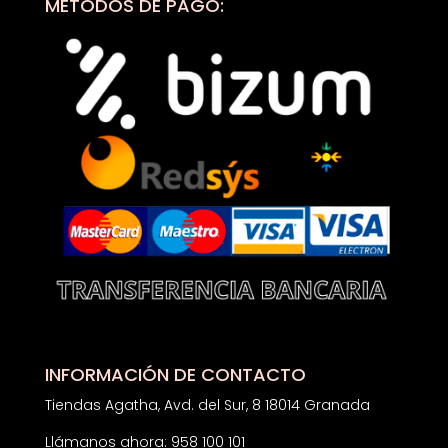
MÉTODOS DE PAGO:
INFORMACIÓN DE CONTACTO
Tiendas Agatha, Avd. del Sur, 8 18014 Granada
Llámanos ahora: 958 100 101