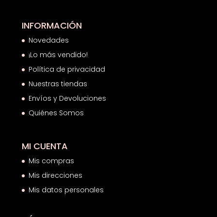
INFORMACIÓN
Novedades
¡Lo más vendido!
Política de privacidad
Nuestras tiendas
Envíos y Devoluciones
Quiénes Somos
MI CUENTA
Mis compras
Mis direcciones
Mis datos personales