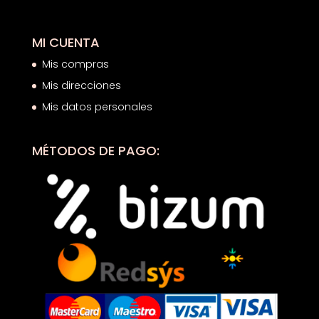
MI CUENTA
Mis compras
Mis direcciones
Mis datos personales
MÉTODOS DE PAGO: