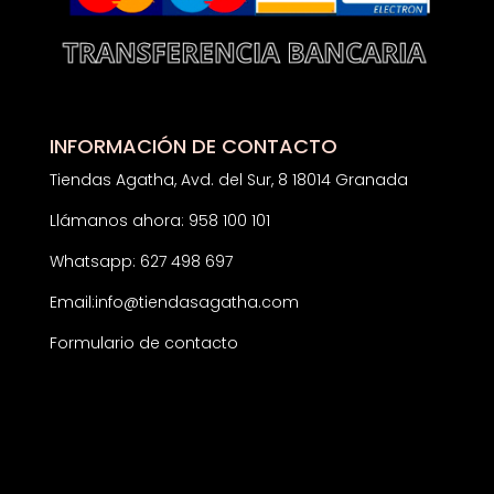
INFORMACIÓN DE CONTACTO
Tiendas Agatha, Avd. del Sur, 8 18014 Granada
Llámanos ahora: 958 100 101
Whatsapp: 627 498 697
Email:
info@tiendasagatha.com
Formulario de contacto