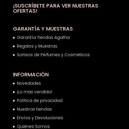
¡SUSCRÍBETE PARA VER NUESTRAS
OFERTAS!
GARANTÍA Y MUESTRAS
Garantía Tiendas Agatha
Regalos y Muestras
Sorteos de Perfumes y Cosméticos
INFORMACIÓN
Novedades
¡Lo más vendido!
Política de privacidad
Nuestras tiendas
Envíos y Devoluciones
Quiénes Somos