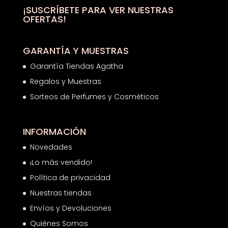
hasta
¡SUSCRÍBETE PARA VER NUESTRAS
OFERTAS!
25,94€
GARANTÍA Y MUESTRAS
Garantía Tiendas Agatha
Regalos y Muestras
Sorteos de Perfumes y Cosméticos
INFORMACIÓN
Novedades
¡Lo más vendido!
Política de privacidad
Nuestras tiendas
Envíos y Devoluciones
Quiénes Somos