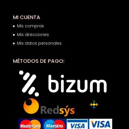
MI CUENTA
Mis compras
Mis direcciones
Mis datos personales
MÉTODOS DE PAGO: