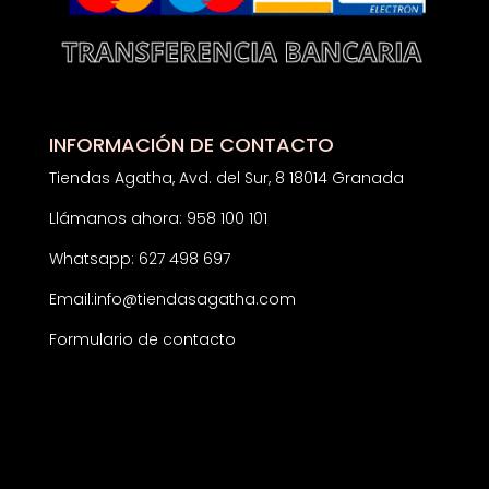
INFORMACIÓN DE CONTACTO
Tiendas Agatha, Avd. del Sur, 8 18014 Granada
Llámanos ahora: 958 100 101
Whatsapp: 627 498 697
Email:
info@tiendasagatha.com
Formulario de contacto