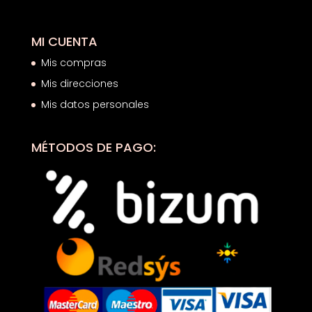
MI CUENTA
Mis compras
Mis direcciones
Mis datos personales
MÉTODOS DE PAGO: