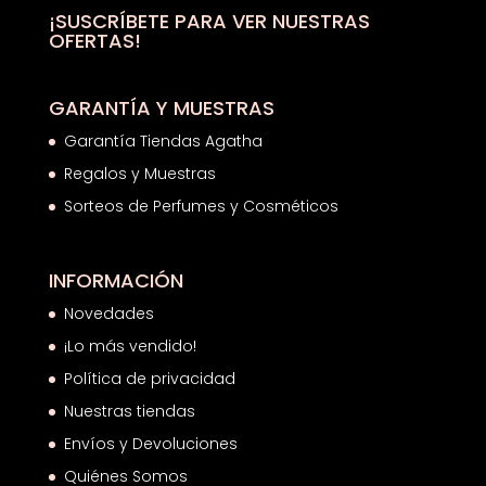
hasta
¡SUSCRÍBETE PARA VER NUESTRAS
OFERTAS!
20,40€
GARANTÍA Y MUESTRAS
Garantía Tiendas Agatha
Regalos y Muestras
Sorteos de Perfumes y Cosméticos
INFORMACIÓN
Novedades
¡Lo más vendido!
Política de privacidad
Nuestras tiendas
Envíos y Devoluciones
Quiénes Somos