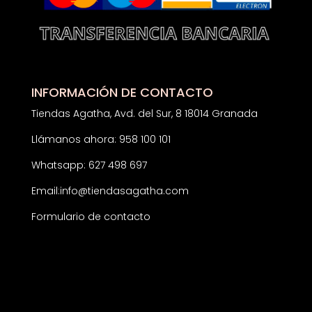
INFORMACIÓN DE CONTACTO
Tiendas Agatha, Avd. del Sur, 8 18014 Granada
Llámanos ahora: 958 100 101
Whatsapp: 627 498 697
Email:
info@tiendasagatha.com
Formulario de contacto