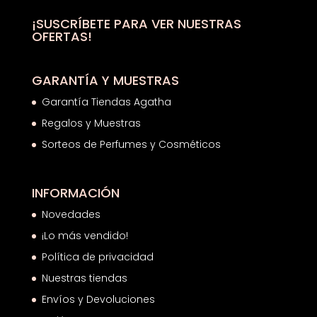
¡SUSCRÍBETE PARA VER NUESTRAS
OFERTAS!
GARANTÍA Y MUESTRAS
Garantía Tiendas Agatha
Regalos y Muestras
Sorteos de Perfumes y Cosméticos
INFORMACIÓN
Novedades
¡Lo más vendido!
Política de privacidad
Nuestras tiendas
Envíos y Devoluciones