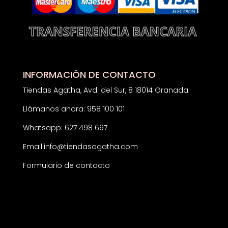
INFORMACIÓN DE CONTACTO
Tiendas Agatha, Avd. del Sur, 8 18014 Granada
Llámanos ahora: 958 100 101
Whatsapp: 627 498 697
Email:
info@tiendasagatha.com
Formulario de contacto