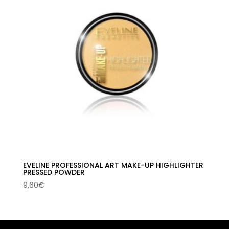
EVELINE PROFESSIONAL ART MAKE-UP HIGHLIGHTER
PRESSED POWDER
9,60
€