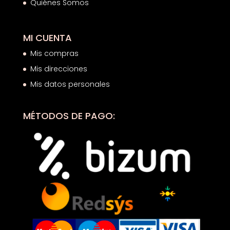
Quiénes Somos
MI CUENTA
Mis compras
Mis direcciones
Mis datos personales
MÉTODOS DE PAGO: