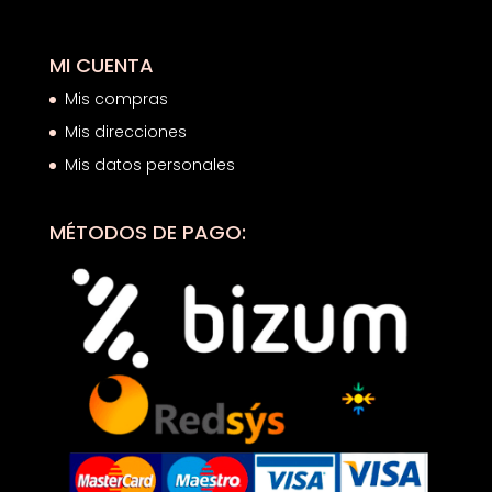
MI CUENTA
Mis compras
Mis direcciones
Mis datos personales
MÉTODOS DE PAGO: