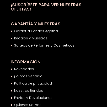
hasta
¡SUSCRÍBETE PARA VER NUESTRAS
OFERTAS!
21,61€
GARANTÍA Y MUESTRAS
Garantía Tiendas Agatha
Regalos y Muestras
Sorteos de Perfumes y Cosméticos
INFORMACIÓN
Novedades
¡Lo más vendido!
Política de privacidad
Nuestras tiendas
Envíos y Devoluciones
Quiénes Somos