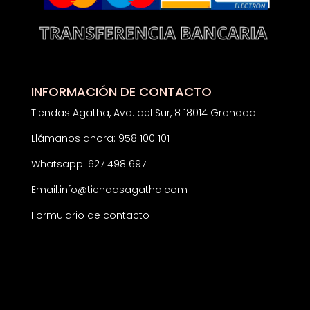
INFORMACIÓN DE CONTACTO
Tiendas Agatha, Avd. del Sur, 8 18014 Granada
Llámanos ahora: 958 100 101
Whatsapp: 627 498 697
Email:
info@tiendasagatha.com
Formulario de contacto