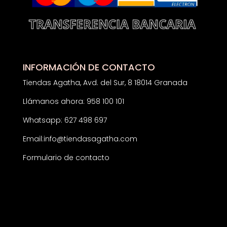
INFORMACIÓN DE CONTACTO
Tiendas Agatha, Avd. del Sur, 8 18014 Granada
Llámanos ahora: 958 100 101
Whatsapp: 627 498 697
Email:
info@tiendasagatha.com
Formulario de contacto