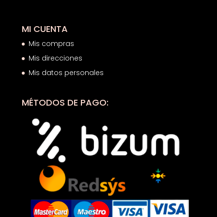
MI CUENTA
Mis compras
Mis direcciones
Mis datos personales
MÉTODOS DE PAGO: