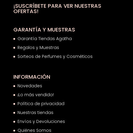
¡SUSCRÍBETE PARA VER NUESTRAS
OFERTAS!
GARANTÍA Y MUESTRAS
Garantía Tiendas Agatha
Regalos y Muestras
Sorteos de Perfumes y Cosméticos
INFORMACIÓN
Novedades
¡Lo más vendido!
Política de privacidad
Nuestras tiendas
Envíos y Devoluciones
Quiénes Somos