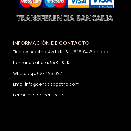
INFORMACIÓN DE CONTACTO
Tiendas Agatha, Avd. del Sur, 8 18014 Granada
Llámanos ahora: 958 100 101
Whatsapp: 627 498 697
Email:
info@tiendasagatha.com
Formulario de contacto