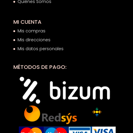
Quiénes Somos
MI CUENTA
Mis compras
Mis direcciones
Mis datos personales
MÉTODOS DE PAGO: