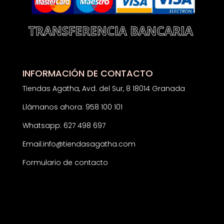
INFORMACIÓN DE CONTACTO
Tiendas Agatha, Avd. del Sur, 8 18014 Granada
Llámanos ahora: 958 100 101
Whatsapp: 627 498 697
Email:
info@tiendasagatha.com
Formulario de contacto