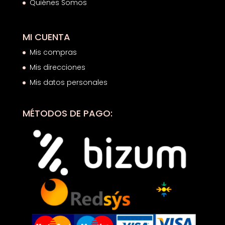
Quiénes Somos
MI CUENTA
Mis compras
Mis direcciones
Mis datos personales
MÉTODOS DE PAGO: