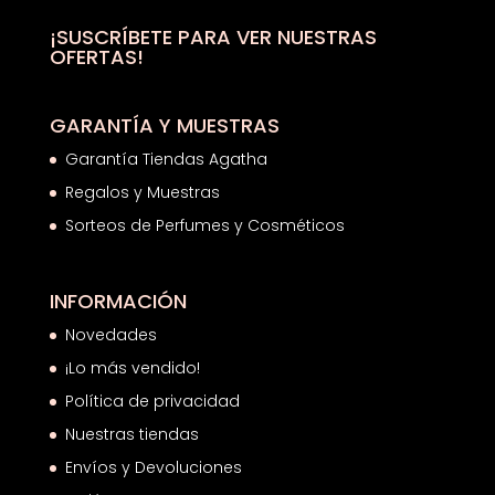
22,03€
hasta
¡SUSCRÍBETE PARA VER NUESTRAS
OFERTAS!
26,44€
GARANTÍA Y MUESTRAS
Garantía Tiendas Agatha
Regalos y Muestras
Sorteos de Perfumes y Cosméticos
INFORMACIÓN
Novedades
¡Lo más vendido!
Política de privacidad
Nuestras tiendas
Envíos y Devoluciones