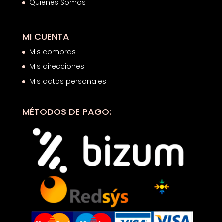
Quiénes Somos
MI CUENTA
Mis compras
Mis direcciones
Mis datos personales
MÉTODOS DE PAGO: