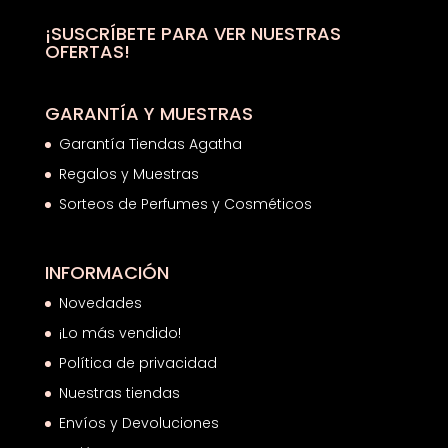
25,18€
hasta
¡SUSCRÍBETE PARA VER NUESTRAS
OFERTAS!
26,44€
GARANTÍA Y MUESTRAS
Garantía Tiendas Agatha
Regalos y Muestras
Sorteos de Perfumes y Cosméticos
INFORMACIÓN
Novedades
¡Lo más vendido!
Política de privacidad
Nuestras tiendas
Envíos y Devoluciones