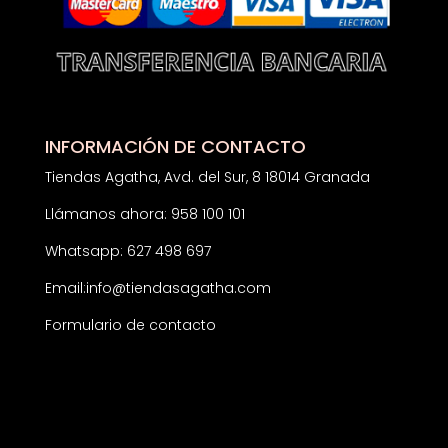
INFORMACIÓN DE CONTACTO
Tiendas Agatha, Avd. del Sur, 8 18014 Granada
Llámanos ahora: 958 100 101
Whatsapp: 627 498 697
Email:
info@tiendasagatha.com
Formulario de contacto