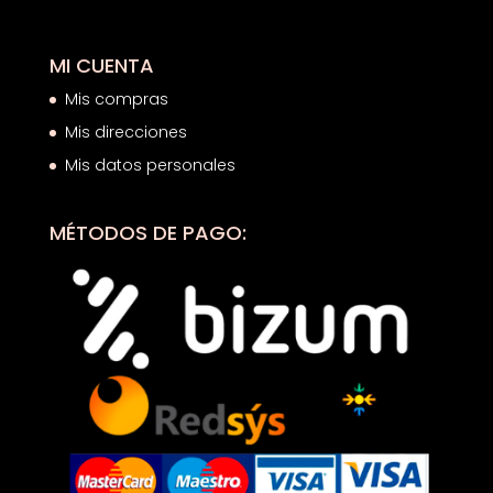
MI CUENTA
Mis compras
Mis direcciones
Mis datos personales
MÉTODOS DE PAGO: