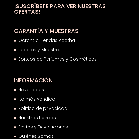
hasta
¡SUSCRÍBETE PARA VER NUESTRAS
OFERTAS!
32,17€
GARANTÍA Y MUESTRAS
Garantía Tiendas Agatha
Regalos y Muestras
Sorteos de Perfumes y Cosméticos
INFORMACIÓN
Novedades
¡Lo más vendido!
Política de privacidad
Nuestras tiendas
Envíos y Devoluciones
Quiénes Somos