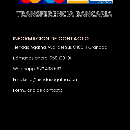
INFORMACIÓN DE CONTACTO
Tiendas Agatha, Avd. del Sur, 8 18014 Granada
Llámanos ahora: 958 100 101
Whatsapp: 627 498 697
Email:
info@tiendasagatha.com
Formulario de contacto