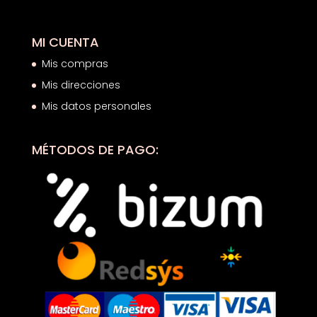
MI CUENTA
Mis compras
Mis direcciones
Mis datos personales
MÉTODOS DE PAGO: