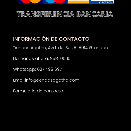
INFORMACIÓN DE CONTACTO
Tiendas Agatha, Avd. del Sur, 8 18014 Granada
Llámanos ahora: 958 100 101
Whatsapp: 627 498 697
Email:
info@tiendasagatha.com
Formulario de contacto