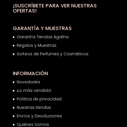
hasta
¡SUSCRÍBETE PARA VER NUESTRAS
OFERTAS!
39,00€
GARANTÍA Y MUESTRAS
Garantía Tiendas Agatha
Regalos y Muestras
Sorteos de Perfumes y Cosméticos
INFORMACIÓN
Novedades
¡Lo más vendido!
Política de privacidad
Nuestras tiendas
Envíos y Devoluciones
Quiénes Somos