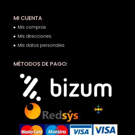
MI CUENTA
Mis compras
Mis direcciones
Mis datos personales
MÉTODOS DE PAGO: