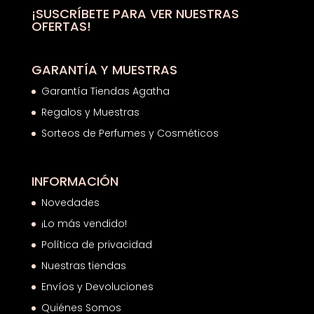
hasta
¡SUSCRÍBETE PARA VER NUESTRAS
OFERTAS!
39,00€
GARANTÍA Y MUESTRAS
Garantía Tiendas Agatha
Regalos y Muestras
Sorteos de Perfumes y Cosméticos
INFORMACIÓN
Novedades
¡Lo más vendido!
Política de privacidad
Nuestras tiendas
Envíos y Devoluciones
Quiénes Somos