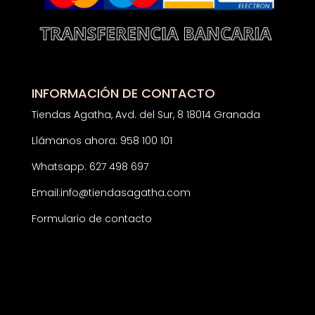
INFORMACIÓN DE CONTACTO
Tiendas Agatha, Avd. del Sur, 8 18014 Granada
Llámanos ahora: 958 100 101
Whatsapp: 627 498 697
Email:
info@tiendasagatha.com
Formulario de contacto