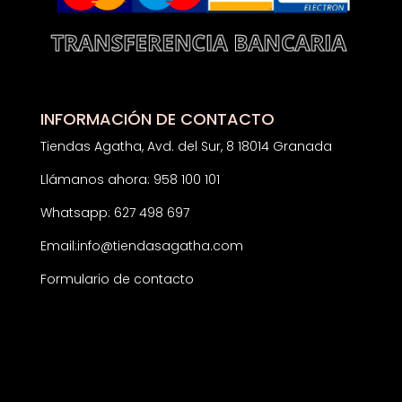
INFORMACIÓN DE CONTACTO
Tiendas Agatha, Avd. del Sur, 8 18014 Granada
Llámanos ahora: 958 100 101
Whatsapp: 627 498 697
Email:
info@tiendasagatha.com
Formulario de contacto