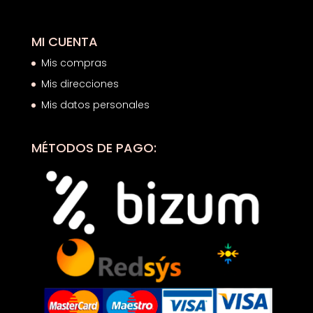
MI CUENTA
Mis compras
Mis direcciones
Mis datos personales
MÉTODOS DE PAGO: