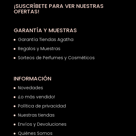
hasta
¡SUSCRÍBETE PARA VER NUESTRAS
OFERTAS!
21,61€
GARANTÍA Y MUESTRAS
Garantía Tiendas Agatha
Regalos y Muestras
Sorteos de Perfumes y Cosméticos
INFORMACIÓN
Novedades
¡Lo más vendido!
Política de privacidad
Nuestras tiendas
Envíos y Devoluciones
Quiénes Somos