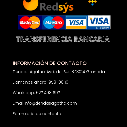
INFORMACIÓN DE CONTACTO
Tiendas Agatha, Avd. del Sur, 8 18014 Granada
Llámanos ahora: 958 100 101
Whatsapp: 627 498 697
Email:
info@tiendasagatha.com
Formulario de contacto