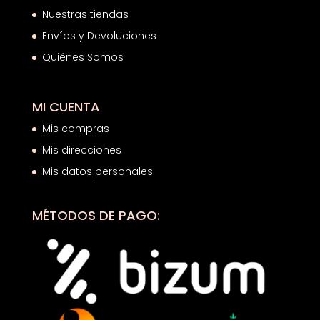
Nuestras tiendas
Envíos y Devoluciones
Quiénes Somos
MI CUENTA
Mis compras
Mis direcciones
Mis datos personales
MÉTODOS DE PAGO: