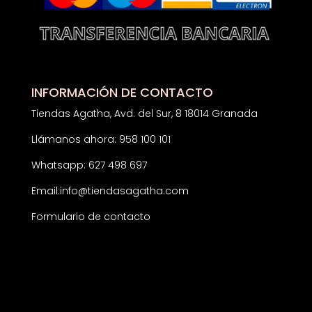
INFORMACIÓN DE CONTACTO
Tiendas Agatha, Avd. del Sur, 8 18014 Granada
Llámanos ahora: 958 100 101
Whatsapp: 627 498 697
Email:
info@tiendasagatha.com
Formulario de contacto