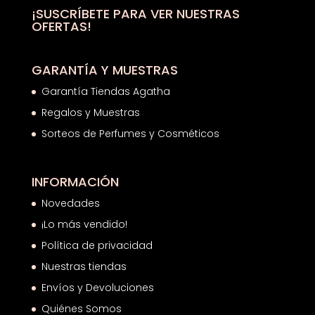
hasta
¡SUSCRÍBETE PARA VER NUESTRAS
OFERTAS!
18,50€
GARANTÍA Y MUESTRAS
Garantía Tiendas Agatha
Regalos y Muestras
Sorteos de Perfumes y Cosméticos
INFORMACIÓN
Novedades
¡Lo más vendido!
Política de privacidad
Nuestras tiendas
Envíos y Devoluciones
Quiénes Somos