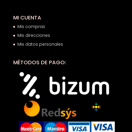
MI CUENTA
Mis compras
Mis direcciones
Mis datos personales
MÉTODOS DE PAGO: