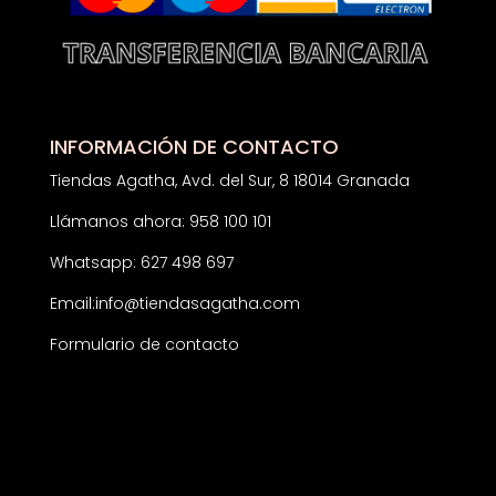
INFORMACIÓN DE CONTACTO
Tiendas Agatha, Avd. del Sur, 8 18014 Granada
Llámanos ahora: 958 100 101
Whatsapp: 627 498 697
Email:
info@tiendasagatha.com
Formulario de contacto