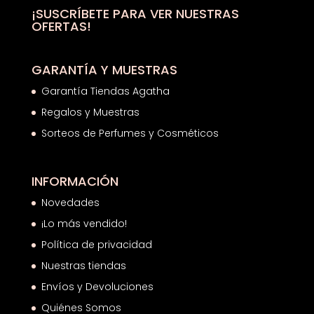
hasta
¡SUSCRÍBETE PARA VER NUESTRAS
OFERTAS!
27,23€
GARANTÍA Y MUESTRAS
Garantía Tiendas Agatha
Regalos y Muestras
Sorteos de Perfumes y Cosméticos
INFORMACIÓN
Novedades
¡Lo más vendido!
Política de privacidad
Nuestras tiendas
Envíos y Devoluciones
Quiénes Somos