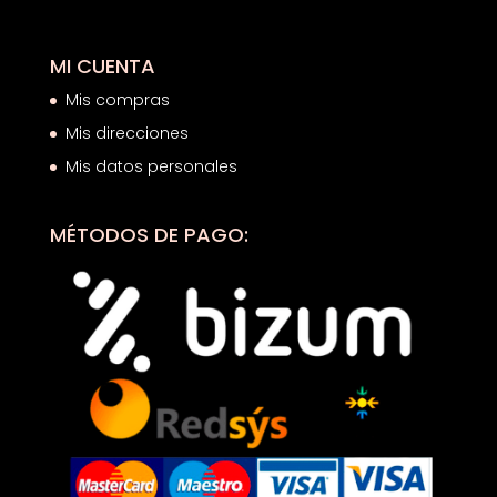
MI CUENTA
Mis compras
Mis direcciones
Mis datos personales
MÉTODOS DE PAGO: