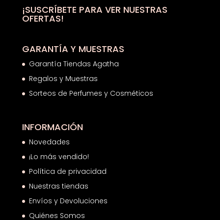
hasta
¡SUSCRÍBETE PARA VER NUESTRAS
OFERTAS!
8,80€
GARANTÍA Y MUESTRAS
Garantía Tiendas Agatha
Regalos y Muestras
Sorteos de Perfumes y Cosméticos
INFORMACIÓN
Novedades
¡Lo más vendido!
Política de privacidad
Nuestras tiendas
Envíos y Devoluciones
Quiénes Somos