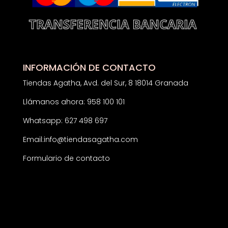
INFORMACIÓN DE CONTACTO
Tiendas Agatha, Avd. del Sur, 8 18014 Granada
Llámanos ahora: 958 100 101
Whatsapp: 627 498 697
Email:
info@tiendasagatha.com
Formulario de contacto