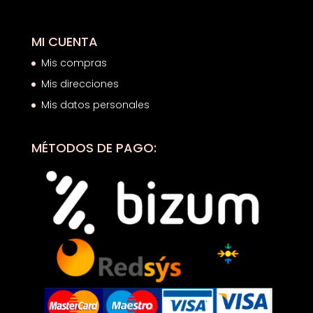
MI CUENTA
Mis compras
Mis direcciones
Mis datos personales
MÉTODOS DE PAGO: