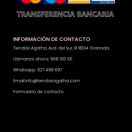
INFORMACIÓN DE CONTACTO
Tiendas Agatha, Avd. del Sur, 8 18014 Granada
Llámanos ahora: 958 100 101
Whatsapp: 627 498 697
Email:
info@tiendasagatha.com
Formulario de contacto