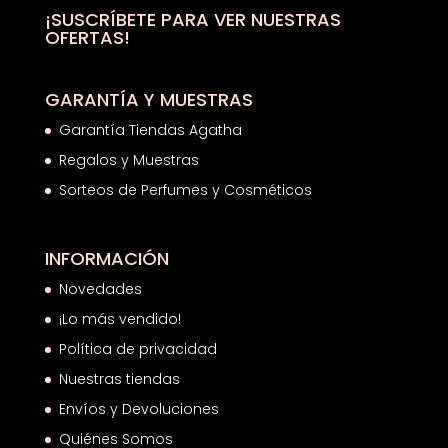
hasta
¡SUSCRÍBETE PARA VER NUESTRAS
OFERTAS!
8,80€
GARANTÍA Y MUESTRAS
Garantía Tiendas Agatha
Regalos y Muestras
Sorteos de Perfumes y Cosméticos
INFORMACIÓN
Novedades
¡Lo más vendido!
Política de privacidad
Nuestras tiendas
Envíos y Devoluciones
Quiénes Somos