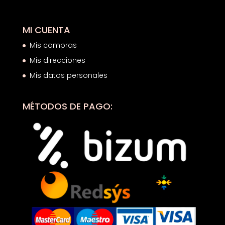
MI CUENTA
Mis compras
Mis direcciones
Mis datos personales
MÉTODOS DE PAGO: