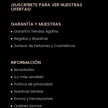
hasta
¡SUSCRÍBETE PARA VER NUESTRAS
OFERTAS!
42,69€
GARANTÍA Y MUESTRAS
Garantía Tiendas Agatha
Regalos y Muestras
Sorteos de Perfumes y Cosméticos
INFORMACIÓN
Novedades
¡Lo más vendido!
Política de privacidad
Nuestras tiendas
Envíos y Devoluciones
Quiénes Somos