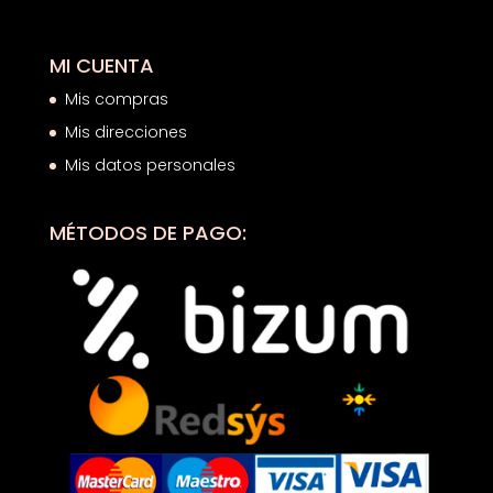
MI CUENTA
Mis compras
Mis direcciones
Mis datos personales
MÉTODOS DE PAGO: