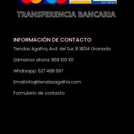
INFORMACIÓN DE CONTACTO
Tiendas Agatha, Avd. del Sur, 8 18014 Granada
Llámanos ahora: 958 100 101
Whatsapp: 627 498 697
Email:
info@tiendasagatha.com
Formulario de contacto