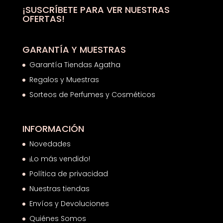
hasta
¡SUSCRÍBETE PARA VER NUESTRAS
OFERTAS!
63,34€
GARANTÍA Y MUESTRAS
Garantía Tiendas Agatha
Regalos y Muestras
Sorteos de Perfumes y Cosméticos
INFORMACIÓN
Novedades
¡Lo más vendido!
Política de privacidad
Nuestras tiendas
Envíos y Devoluciones
Quiénes Somos