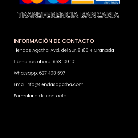
INFORMACIÓN DE CONTACTO
Tiendas Agatha, Avd. del Sur, 8 18014 Granada
Llámanos ahora: 958 100 101
Whatsapp: 627 498 697
Email:
info@tiendasagatha.com
Formulario de contacto