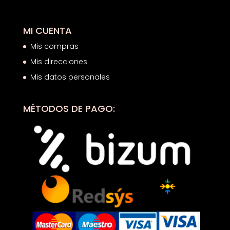
MI CUENTA
Mis compras
Mis direcciones
Mis datos personales
MÉTODOS DE PAGO: