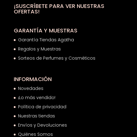
hasta
¡SUSCRÍBETE PARA VER NUESTRAS
OFERTAS!
117,60€
GARANTÍA Y MUESTRAS
Garantía Tiendas Agatha
Regalos y Muestras
Sorteos de Perfumes y Cosméticos
INFORMACIÓN
Novedades
¡Lo más vendido!
Política de privacidad
Nuestras tiendas
Envíos y Devoluciones
Quiénes Somos