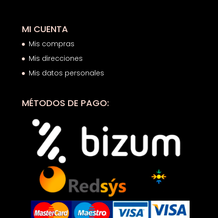
MI CUENTA
Mis compras
Mis direcciones
Mis datos personales
MÉTODOS DE PAGO: