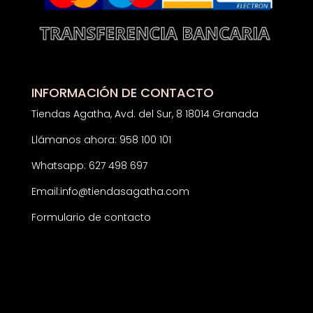
INFORMACIÓN DE CONTACTO
Tiendas Agatha, Avd. del Sur, 8 18014 Granada
Llámanos ahora: 958 100 101
Whatsapp: 627 498 697
Email:
info@tiendasagatha.com
Formulario de contacto