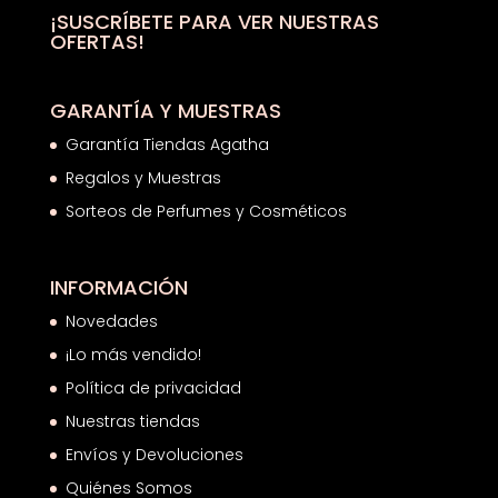
¡SUSCRÍBETE PARA VER NUESTRAS
OFERTAS!
GARANTÍA Y MUESTRAS
Garantía Tiendas Agatha
Regalos y Muestras
Sorteos de Perfumes y Cosméticos
INFORMACIÓN
Novedades
¡Lo más vendido!
Política de privacidad
Nuestras tiendas
Envíos y Devoluciones
Quiénes Somos