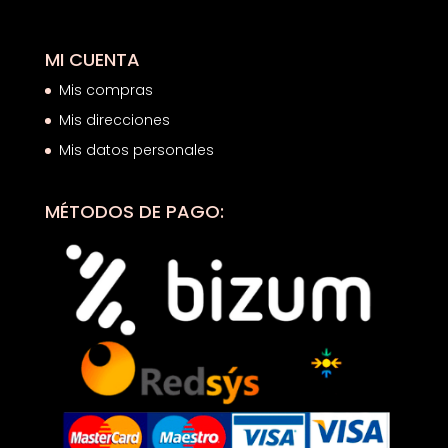
MI CUENTA
Mis compras
Mis direcciones
Mis datos personales
MÉTODOS DE PAGO: