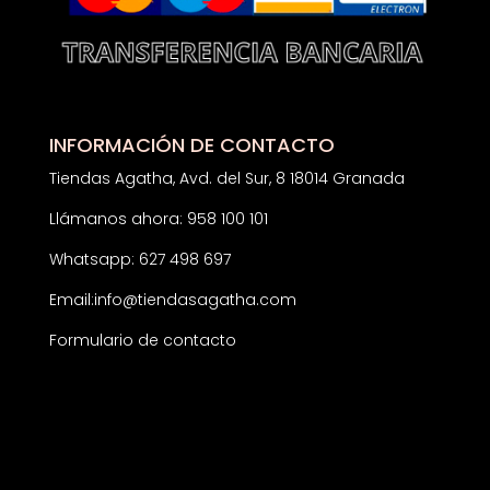
INFORMACIÓN DE CONTACTO
Tiendas Agatha, Avd. del Sur, 8 18014 Granada
Llámanos ahora: 958 100 101
Whatsapp: 627 498 697
Email:
info@tiendasagatha.com
Formulario de contacto