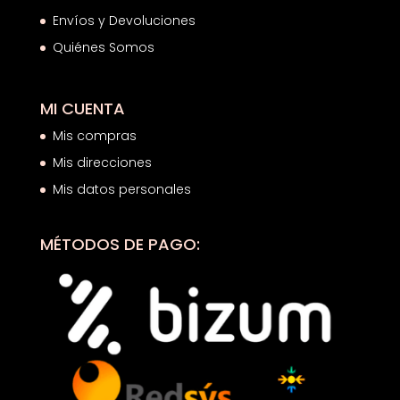
Envíos y Devoluciones
Quiénes Somos
MI CUENTA
Mis compras
Mis direcciones
Mis datos personales
MÉTODOS DE PAGO: