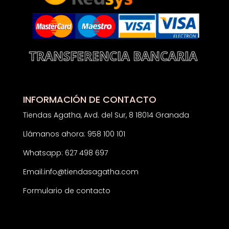
INFORMACIÓN DE CONTACTO
Tiendas Agatha, Avd. del Sur, 8 18014 Granada
Llámanos ahora: 958 100 101
Whatsapp: 627 498 697
Email:
info@tiendasagatha.com
Formulario de contacto