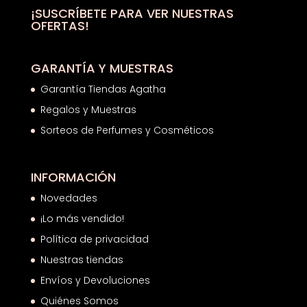
¡SUSCRÍBETE PARA VER NUESTRAS
OFERTAS!
GARANTÍA Y MUESTRAS
Garantía Tiendas Agatha
Regalos y Muestras
Sorteos de Perfumes y Cosméticos
INFORMACIÓN
Novedades
¡Lo más vendido!
Política de privacidad
Nuestras tiendas
Envíos y Devoluciones
Quiénes Somos