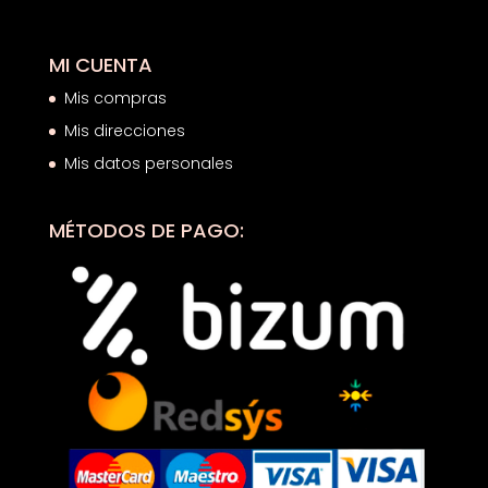
MI CUENTA
Mis compras
Mis direcciones
Mis datos personales
MÉTODOS DE PAGO: