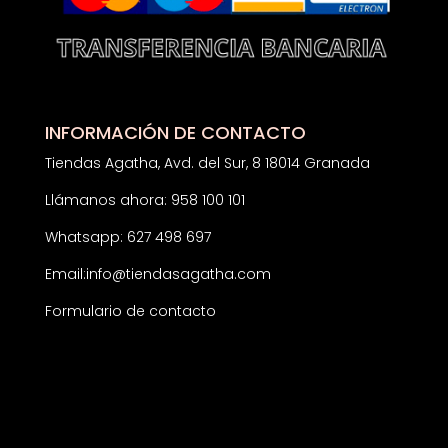
INFORMACIÓN DE CONTACTO
Tiendas Agatha, Avd. del Sur, 8 18014 Granada
Llámanos ahora: 958 100 101
Whatsapp: 627 498 697
Email:
info@tiendasagatha.com
Formulario de contacto