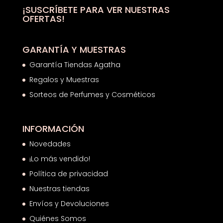
hasta
¡SUSCRÍBETE PARA VER NUESTRAS
OFERTAS!
21,78€
GARANTÍA Y MUESTRAS
Garantía Tiendas Agatha
Regalos y Muestras
Sorteos de Perfumes y Cosméticos
INFORMACIÓN
Novedades
¡Lo más vendido!
Política de privacidad
Nuestras tiendas
Envíos y Devoluciones
Quiénes Somos