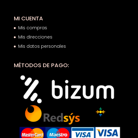
MI CUENTA
Mis compras
Mis direcciones
Mis datos personales
MÉTODOS DE PAGO: