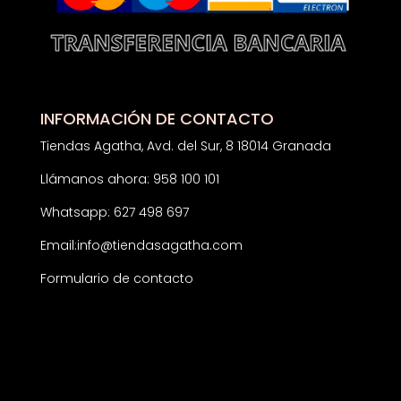
INFORMACIÓN DE CONTACTO
Tiendas Agatha, Avd. del Sur, 8 18014 Granada
Llámanos ahora: 958 100 101
Whatsapp: 627 498 697
Email:
info@tiendasagatha.com
Formulario de contacto