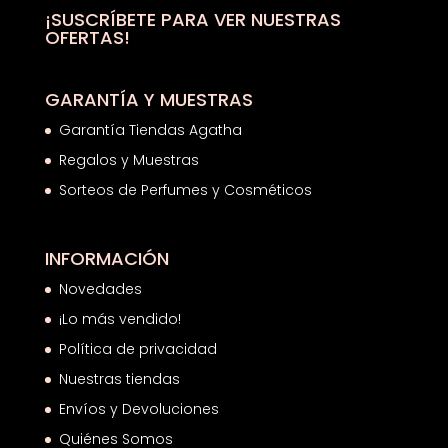
¡SUSCRÍBETE PARA VER NUESTRAS
OFERTAS!
GARANTÍA Y MUESTRAS
Garantía Tiendas Agatha
Regalos y Muestras
Sorteos de Perfumes y Cosméticos
INFORMACIÓN
Novedades
¡Lo más vendido!
Política de privacidad
Nuestras tiendas
Envíos y Devoluciones
Quiénes Somos