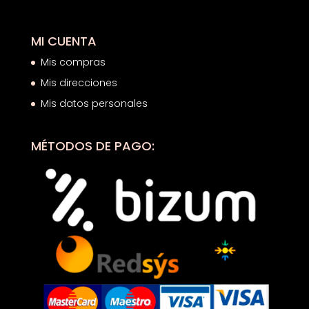
MI CUENTA
Mis compras
Mis direcciones
Mis datos personales
MÉTODOS DE PAGO: