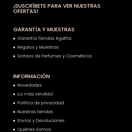
¡SUSCRÍBETE PARA VER NUESTRAS
OFERTAS!
GARANTÍA Y MUESTRAS
Garantía Tiendas Agatha
Regalos y Muestras
Sorteos de Perfumes y Cosméticos
INFORMACIÓN
Novedades
¡Lo más vendido!
Política de privacidad
Nuestras tiendas
Envíos y Devoluciones
Quiénes Somos