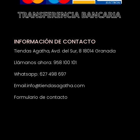
INFORMACIÓN DE CONTACTO
Tiendas Agatha, Avd. del Sur, 8 18014 Granada
Llámanos ahora: 958 100 101
Whatsapp: 627 498 697
Email:
info@tiendasagatha.com
Formulario de contacto