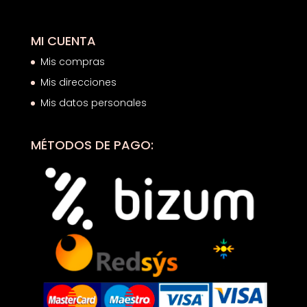
MI CUENTA
Mis compras
Mis direcciones
Mis datos personales
MÉTODOS DE PAGO: