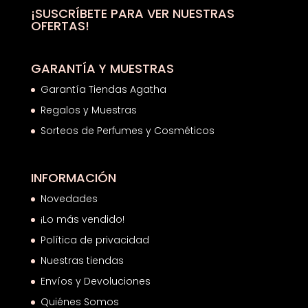
¡SUSCRÍBETE PARA VER NUESTRAS
OFERTAS!
GARANTÍA Y MUESTRAS
Garantía Tiendas Agatha
Regalos y Muestras
Sorteos de Perfumes y Cosméticos
INFORMACIÓN
Novedades
¡Lo más vendido!
Política de privacidad
Nuestras tiendas
Envíos y Devoluciones
Quiénes Somos