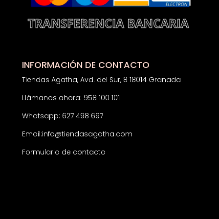
INFORMACIÓN DE CONTACTO
Tiendas Agatha, Avd. del Sur, 8 18014 Granada
Llámanos ahora: 958 100 101
Whatsapp: 627 498 697
Email:
info@tiendasagatha.com
Formulario de contacto