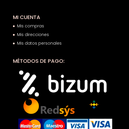
MI CUENTA
Mis compras
Mis direcciones
Mis datos personales
MÉTODOS DE PAGO: