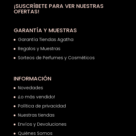
hasta
¡SUSCRÍBETE PARA VER NUESTRAS
OFERTAS!
42,35€
GARANTÍA Y MUESTRAS
Garantía Tiendas Agatha
Regalos y Muestras
Sorteos de Perfumes y Cosméticos
INFORMACIÓN
Novedades
¡Lo más vendido!
Política de privacidad
Nuestras tiendas
Envíos y Devoluciones
Quiénes Somos