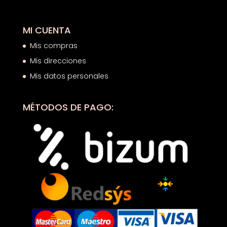
MI CUENTA
Mis compras
Mis direcciones
Mis datos personales
MÉTODOS DE PAGO: