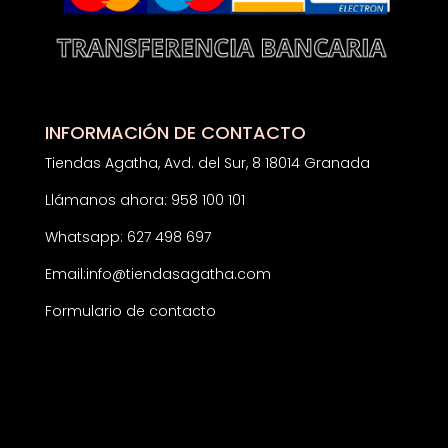
INFORMACIÓN DE CONTACTO
Tiendas Agatha, Avd. del Sur, 8 18014 Granada
Llámanos ahora: 958 100 101
Whatsapp: 627 498 697
Email:
info@tiendasagatha.com
Formulario de contacto