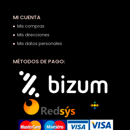
MI CUENTA
Mis compras
Mis direcciones
Mis datos personales
MÉTODOS DE PAGO: