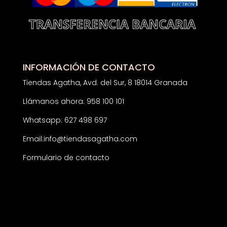
INFORMACIÓN DE CONTACTO
Tiendas Agatha, Avd. del Sur, 8 18014 Granada
Llámanos ahora: 958 100 101
Whatsapp: 627 498 697
Email:
info@tiendasagatha.com
Formulario de contacto