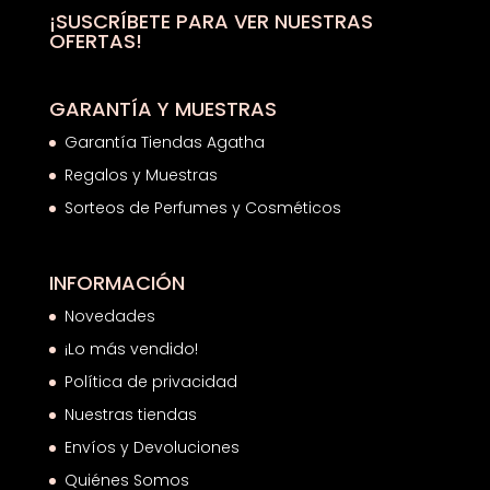
hasta
¡SUSCRÍBETE PARA VER NUESTRAS
OFERTAS!
27,23€
GARANTÍA Y MUESTRAS
Garantía Tiendas Agatha
Regalos y Muestras
Sorteos de Perfumes y Cosméticos
INFORMACIÓN
Novedades
¡Lo más vendido!
Política de privacidad
Nuestras tiendas
Envíos y Devoluciones
Quiénes Somos