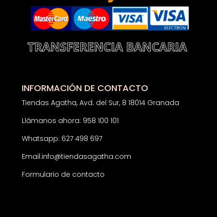
INFORMACIÓN DE CONTACTO
Tiendas Agatha, Avd. del Sur, 8 18014 Granada
Llámanos ahora: 958 100 101
Whatsapp: 627 498 697
Email:
info@tiendasagatha.com
Formulario de contacto