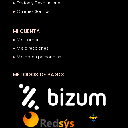
Envíos y Devoluciones
Quiénes Somos
MI CUENTA
Mis compras
Mis direcciones
Mis datos personales
MÉTODOS DE PAGO: