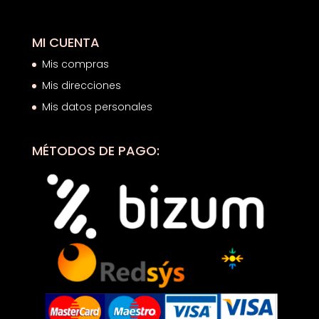
MI CUENTA
Mis compras
Mis direcciones
Mis datos personales
MÉTODOS DE PAGO: