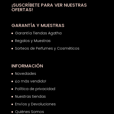
hasta
¡SUSCRÍBETE PARA VER NUESTRAS
OFERTAS!
4,34€
GARANTÍA Y MUESTRAS
Garantía Tiendas Agatha
Regalos y Muestras
Sorteos de Perfumes y Cosméticos
INFORMACIÓN
Novedades
¡Lo más vendido!
Política de privacidad
Nuestras tiendas
Envíos y Devoluciones
Quiénes Somos