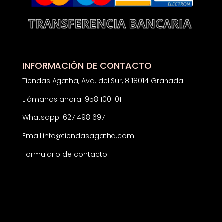
INFORMACIÓN DE CONTACTO
Tiendas Agatha, Avd. del Sur, 8 18014 Granada
Llámanos ahora: 958 100 101
Whatsapp: 627 498 697
Email:
info@tiendasagatha.com
Formulario de contacto