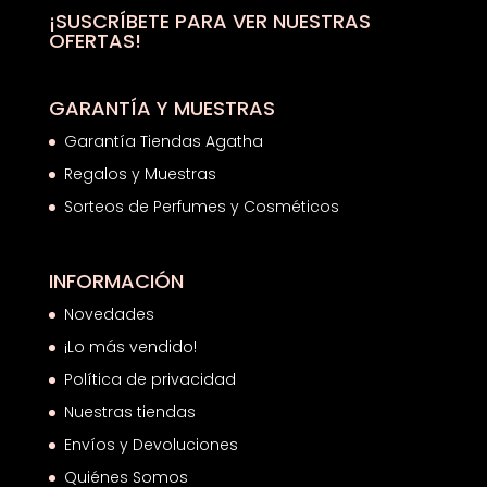
hasta
¡SUSCRÍBETE PARA VER NUESTRAS
OFERTAS!
24,05€
GARANTÍA Y MUESTRAS
Garantía Tiendas Agatha
Regalos y Muestras
Sorteos de Perfumes y Cosméticos
INFORMACIÓN
Novedades
¡Lo más vendido!
Política de privacidad
Nuestras tiendas
Envíos y Devoluciones
Quiénes Somos