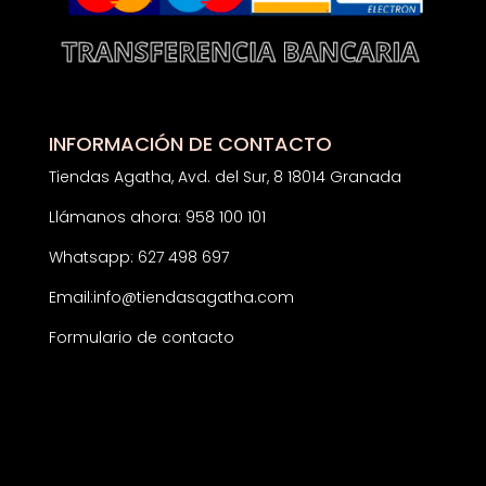
INFORMACIÓN DE CONTACTO
Tiendas Agatha, Avd. del Sur, 8 18014 Granada
Llámanos ahora: 958 100 101
Whatsapp: 627 498 697
Email:
info@tiendasagatha.com
Formulario de contacto