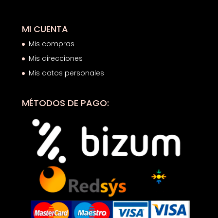
MI CUENTA
Mis compras
Mis direcciones
Mis datos personales
MÉTODOS DE PAGO: