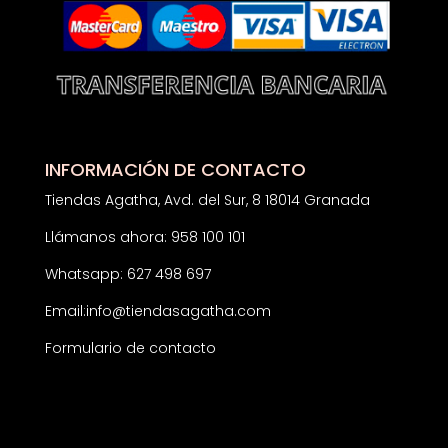
INFORMACIÓN DE CONTACTO
Tiendas Agatha, Avd. del Sur, 8 18014 Granada
Llámanos ahora: 958 100 101
Whatsapp: 627 498 697
Email:
info@tiendasagatha.com
Formulario de contacto