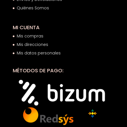
Quiénes Somos
MI CUENTA
Mis compras
Mis direcciones
Mis datos personales
MÉTODOS DE PAGO: