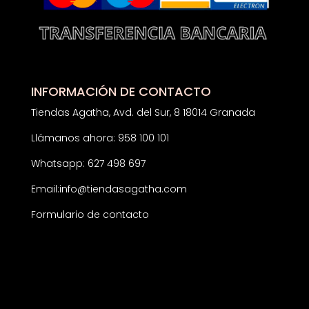
INFORMACIÓN DE CONTACTO
Tiendas Agatha, Avd. del Sur, 8 18014 Granada
Llámanos ahora: 958 100 101
Whatsapp: 627 498 697
Email:
info@tiendasagatha.com
Formulario de contacto