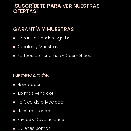
hasta
¡SUSCRÍBETE PARA VER NUESTRAS
OFERTAS!
39,55€
GARANTÍA Y MUESTRAS
Garantía Tiendas Agatha
Regalos y Muestras
Sorteos de Perfumes y Cosméticos
INFORMACIÓN
Novedades
¡Lo más vendido!
Política de privacidad
Nuestras tiendas
Envíos y Devoluciones
Quiénes Somos