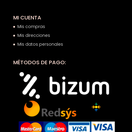
MI CUENTA
Mis compras
Mis direcciones
Mis datos personales
MÉTODOS DE PAGO: