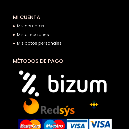
MI CUENTA
Mis compras
Mis direcciones
Mis datos personales
MÉTODOS DE PAGO: