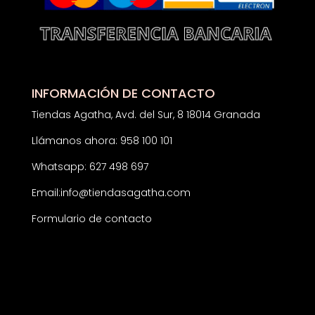
INFORMACIÓN DE CONTACTO
Tiendas Agatha, Avd. del Sur, 8 18014 Granada
Llámanos ahora: 958 100 101
Whatsapp: 627 498 697
Email:
info@tiendasagatha.com
Formulario de contacto