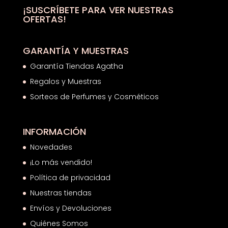
¡SUSCRÍBETE PARA VER NUESTRAS
OFERTAS!
GARANTÍA Y MUESTRAS
Garantía Tiendas Agatha
Regalos y Muestras
Sorteos de Perfumes y Cosméticos
INFORMACIÓN
Novedades
¡Lo más vendido!
Política de privacidad
Nuestras tiendas
Envíos y Devoluciones
Quiénes Somos